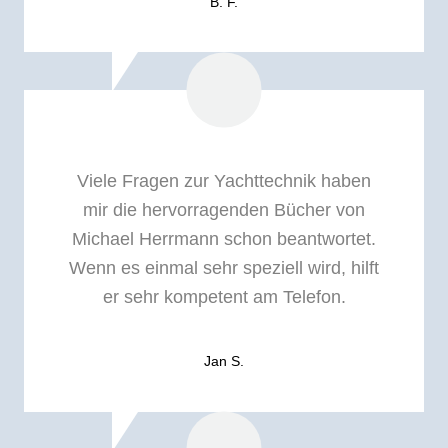
B. F.
Viele Fragen zur Yachttechnik haben
mir die hervorragenden Bücher von
Michael Herrmann schon beantwortet.
Wenn es einmal sehr speziell wird, hilft
er sehr kompetent am Telefon.
Jan S.