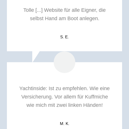
Tolle [...] Website für alle Eigner, die
selbst Hand am Boot anlegen.
S. E.
Yachtinside: I
st zu empfehlen. Wie eine
Versicherung. Vor allem für Kuffmiche
wie mich mit zwei linken Händen!
M. K.