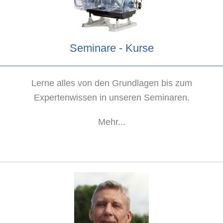
Seminare - Kurse
Lerne alles von den Grundlagen bis zum
Expertenwissen in unseren Seminaren.
Mehr...