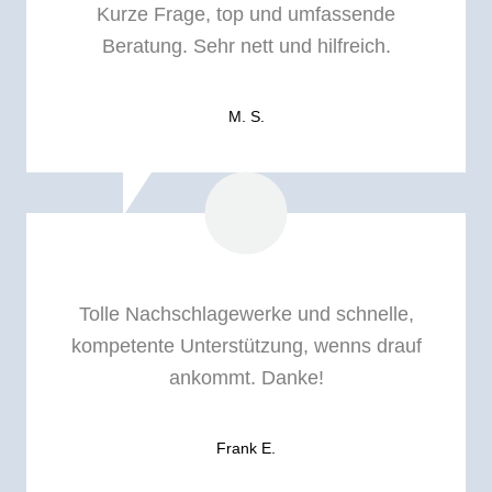
Kurze Frage, top und umfassende
Beratung. Sehr nett und hilfreich.
M. S.
Tolle Nachschlagewerke und schnelle,
kompetente Unterstützung, wenns drauf
ankommt. Danke!
Frank E.