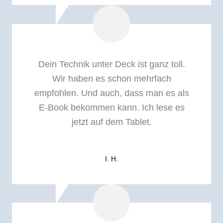
Dein Technik unter Deck ist ganz toll.
Wir haben es schon mehrfach
empfohlen. Und auch, dass man es als
E-Book bekommen kann. Ich lese es
jetzt auf dem Tablet.
I. H.