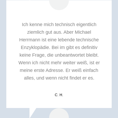
Ich kenne mich technisch eigentlich
ziemlich gut aus. Aber Michael
Herrmann ist eine lebende technische
Enzyklopädie. Bei im gibt es definitiv
keine Frage, die unbeantwortet bleibt.
Wenn ich nicht mehr weiter weiß, ist er
meine erste Adresse. Er weiß einfach
alles, und wenn nicht findet er es.
C. H.