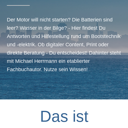
Der Motor will nicht starten? Die Batterien sind
leer? Wasser in der Bilge? - Hier findest Du
Antworten und Hilfestellung rund um Bootstechnik
und -elektrik. Ob digitaler Content, Print oder
direkte Beratung - Du entscheidest! Dahinter steht
mit Michael Herrmann ein etablierter
Fachbuchautor. Nutze sein Wissen!
Das ist