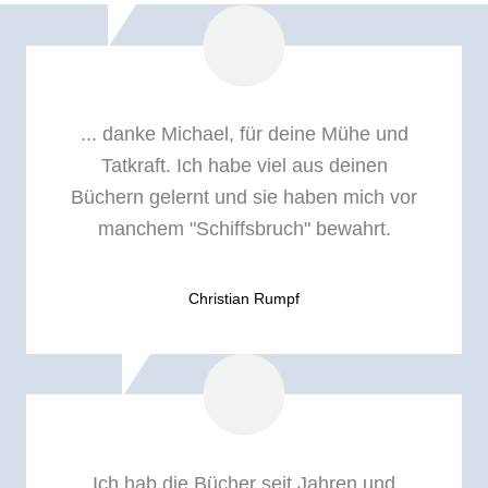
... danke Michael, für deine Mühe und
Tatkraft. Ich habe viel aus deinen
Büchern gelernt und sie haben mich vor
manchem "Schiffsbruch" bewahrt.
Christian Rumpf
Ich hab die Bücher seit Jahren und