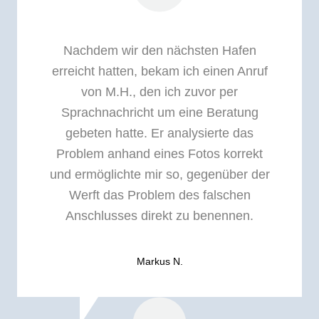
Nachdem wir den nächsten Hafen
erreicht hatten, bekam ich einen Anruf
von M.H., den ich zuvor per
Sprachnachricht um eine Beratung
gebeten hatte. Er analysierte das
Problem anhand eines Fotos korrekt
und ermöglichte mir so, gegenüber der
Werft das Problem des falschen
Anschlusses direkt zu benennen.
Markus N.