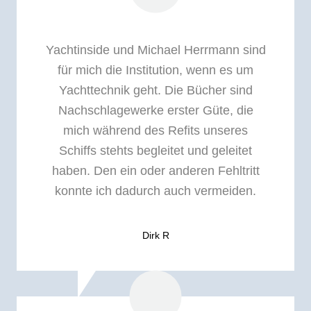
Yachtinside und Michael Herrmann sind
für mich die Institution, wenn es um
Yachttechnik geht. Die Bücher sind
Nachschlagewerke erster Güte, die
mich während des Refits unseres
Schiffs stehts begleitet und geleitet
haben. Den ein oder anderen Fehltritt
konnte ich dadurch auch vermeiden.
Dirk R