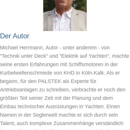
Der Autor
Michael Herrmann,
Autor
- unter anderem - von
"Technik unter Deck" und "Elektrik auf Yachten", machte
seine ersten Erfahrungen mit Schiffsmotoren in der
Kurbelwellenschmiede von KHD in Köln-Kalk. Als er
begann, für den PALSTEK als Experte für
Antriebsanlagen zu schreiben, verbrachte er noch den
größten Teil seiner Zeit mit der Planung und dem
Einbau technischer Ausrüstungen in Yachten. Einen
Namen in der Seglerwelt machte er sich durch sein
Talent, auch komplexe Zusammenhänge verständlich