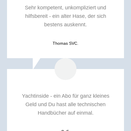
Sehr kompetent, unkompliziert und
hilfsbereit - ein alter Hase, der sich
bestens auskennt.
Thomas SVC.
Yachtinside - ein Abo für ganz kleines
Geld und Du hast alle technischen
Handbücher auf einmal.