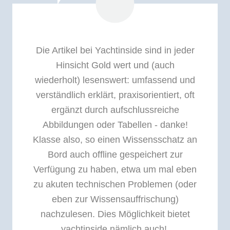
Die Artikel bei Yachtinside sind in jeder
Hinsicht Gold wert und (auch
wiederholt) lesenswert: umfassend und
verständlich erklärt, praxisorientiert, oft
ergänzt durch aufschlussreiche
Abbildungen oder Tabellen - danke!
Klasse also, so einen Wissensschatz an
Bord auch offline gespeichert zur
Verfügung zu haben, etwa um mal eben
zu akuten technischen Problemen (oder
eben zur Wissensauffrischung)
nachzulesen. Dies Möglichkeit bietet
yachtinside nämlich auch!