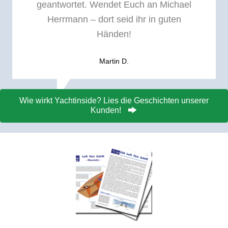
geantwortet. Wendet Euch an Michael
Herrmann – dort seid ihr in guten
Händen!
Martin D.
Wie wirkt Yachtinside? Lies die Geschichten unserer
Kunden!