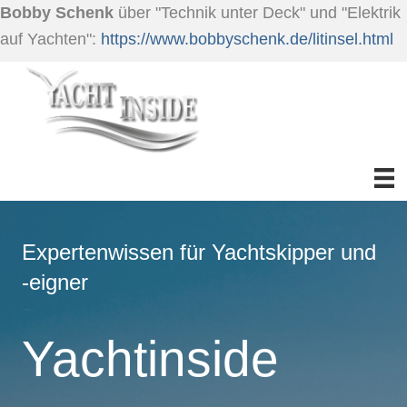
Bobby Schenk
über "Technik unter Deck" und "Elektrik
auf Yachten":
https://www.bobbyschenk.de/litinsel.html
Expertenwissen für Yachtskipper und
-eigner
Yachtinside