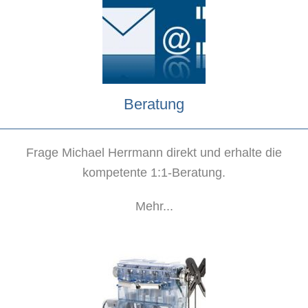
Beratung
Frage Michael Herrmann direkt und erhalte die
kompetente 1:1-Beratung.
Mehr...