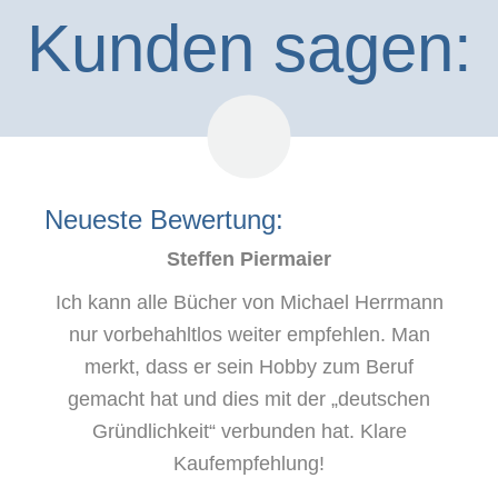
Kunden sagen:
Neueste Bewertung:
Steffen Piermaier
Ich kann alle Bücher von Michael Herrmann
nur vorbehahltlos weiter empfehlen. Man
merkt, dass er sein Hobby zum Beruf
gemacht hat und dies mit der „deutschen
Gründlichkeit“ verbunden hat. Klare
Kaufempfehlung!