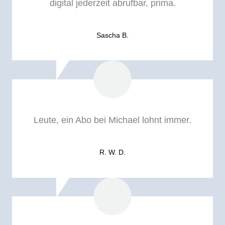
digital jederzeit abrufbar, prima.
Sascha B.
Leute, ein Abo bei Michael lohnt immer.
R. W. D.