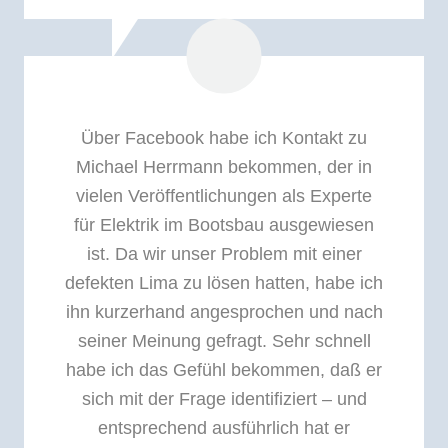
Über Facebook habe ich Kontakt zu
Michael Herrmann bekommen, der in
vielen Veröffentlichungen als Experte
für Elektrik im Bootsbau ausgewiesen
ist. Da wir unser Problem mit einer
defekten Lima zu lösen hatten, habe ich
ihn kurzerhand angesprochen und nach
seiner Meinung gefragt. Sehr schnell
habe ich das Gefühl bekommen, daß er
sich mit der Frage identifiziert – und
entsprechend ausführlich hat er