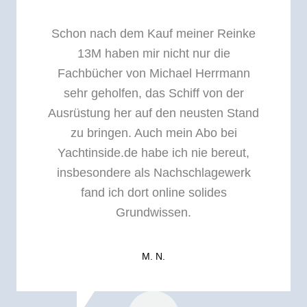
Schon nach dem Kauf meiner Reinke
13M haben mir nicht nur die
Fachbücher von Michael Herrmann
sehr geholfen, das Schiff von der
Ausrüstung her auf den neusten Stand
zu bringen. Auch mein Abo bei
Yachtinside.de habe ich nie bereut,
insbesondere als Nachschlagewerk
fand ich dort online solides
Grundwissen.
M. N.