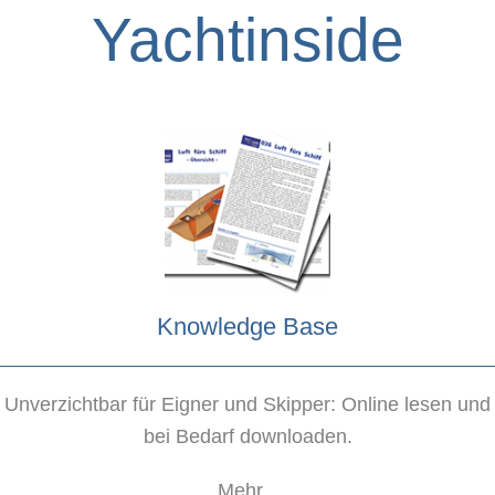
Yachtinside
Knowledge Base
Unverzichtbar für Eigner und Skipper: Online lesen und
bei Bedarf downloaden.
Mehr...