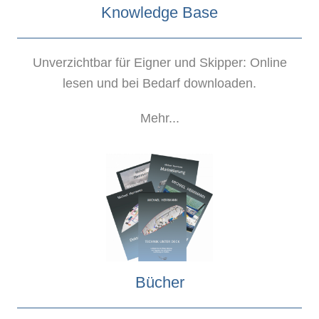
Knowledge Base
Unverzichtbar für Eigner und Skipper: Online
lesen und bei Bedarf downloaden.
Mehr...
Bücher