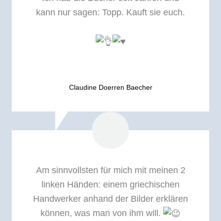
kann nur sagen: Topp. Kauft sie euch.
Claudine Doerren Baecher
Am sinnvollsten für mich mit meinen 2
linken Händen: einem griechischen
Handwerker anhand der Bilder erklären
können, was man von ihm will.