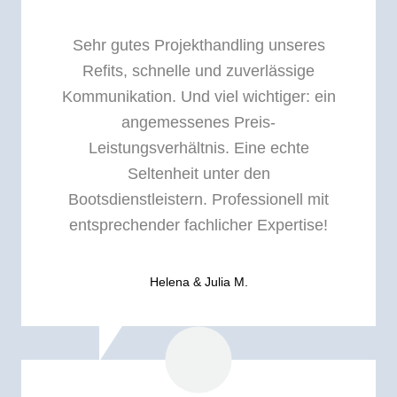
Sehr gutes Projekthandling unseres
Refits, schnelle und zuverlässige
Kommunikation. Und viel wichtiger: ein
angemessenes Preis-
Leistungsverhältnis. Eine echte
Seltenheit unter den
Bootsdienstleistern. Professionell mit
entsprechender fachlicher Expertise!
Helena & Julia M.