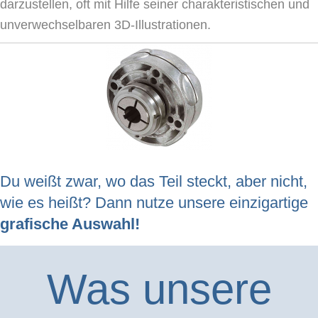
darzustellen, oft mit Hilfe seiner charakteristischen und
unverwechselbaren 3D-Illustrationen.
Du weißt zwar, wo das Teil steckt, aber nicht,
wie es heißt? Dann nutze unsere einzigartige
grafische Auswahl!
Was unsere