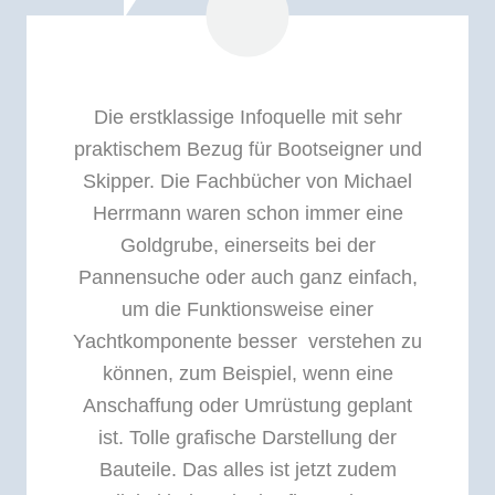
Die erstklassige Infoquelle mit sehr
praktischem Bezug für Bootseigner und
Skipper. Die Fachbücher von Michael
Herrmann waren schon immer eine
Goldgrube, einerseits bei der
Pannensuche oder auch ganz einfach,
um die Funktionsweise einer
Yachtkomponente besser verstehen zu
können, zum Beispiel, wenn eine
Anschaffung oder Umrüstung geplant
ist. Tolle grafische Darstellung der
Bauteile. Das alles ist jetzt zudem