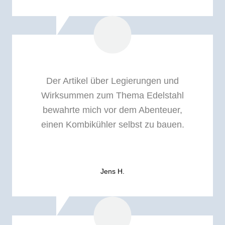
Der Artikel über Legierungen und
Wirksummen zum Thema Edelstahl
bewahrte mich vor dem Abenteuer,
einen Kombikühler selbst zu bauen.
Jens H.