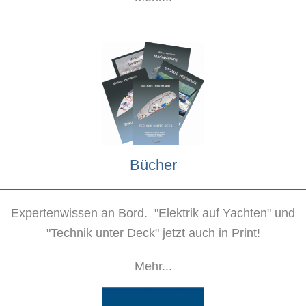
Bücher
Expertenwissen an Bord. "Elektrik auf Yachten" und
"Technik unter Deck" jetzt auch in Print!
Mehr...