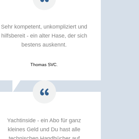
Sehr kompetent, unkompliziert und
hilfsbereit - ein alter Hase, der sich
bestens auskennt.
Thomas SVC.
Yachtinside - ein Abo für ganz
kleines Geld und Du hast alle
technischen Handbücher auf