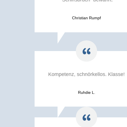
Christian Rumpf
Kompetenz, schnörkellos. Klasse!
Ruhdie L.