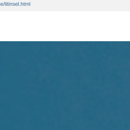
/litinsel.html