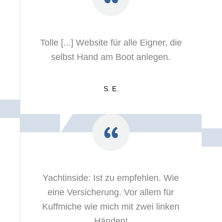
Tolle [...] Website für alle Eigner, die
selbst Hand am Boot anlegen.
S. E.
Yachtinside: I
st zu empfehlen. Wie
eine Versicherung. Vor allem für
Kuffmiche wie mich mit zwei linken
Händen!