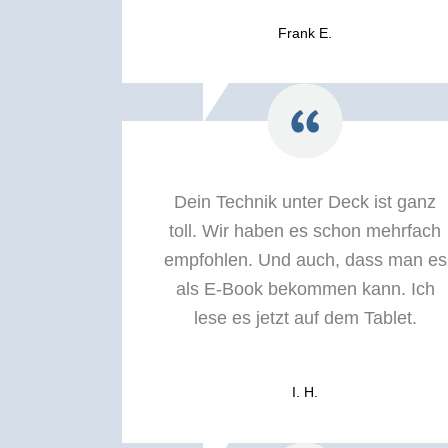
Frank E.
Dein Technik unter Deck ist ganz
toll. Wir haben es schon mehrfach
empfohlen. Und auch, dass man es
als E-Book bekommen kann. Ich
lese es jetzt auf dem Tablet.
I. H.