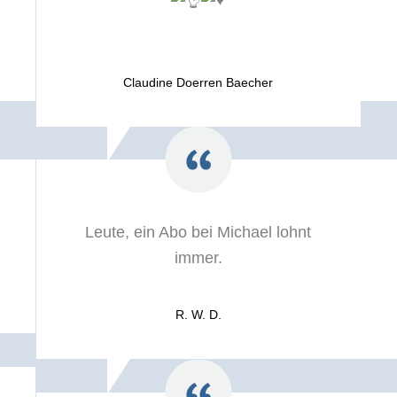
Claudine Doerren Baecher
Leute, ein Abo bei Michael lohnt
immer.
R. W. D.