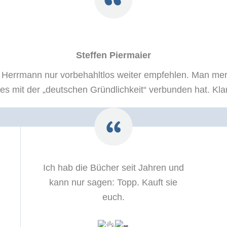
Steffen Piermaier
l Herrmann nur vorbehahltlos weiter empfehlen. Man mer
es mit der „deutschen Gründlichkeit“ verbunden hat. Kl
Ich hab die Bücher seit Jahren und
kann nur sagen: Topp. Kauft sie
euch.