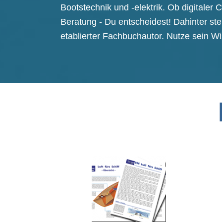
Bootstechnik und -elektrik. Ob digitaler C
Beratung - Du entscheidest! Dahinter st
etablierter Fachbuchautor. Nutze sein W