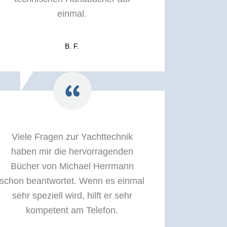
einmal.
B. F.
Viele Fragen zur Yachttechnik
haben mir die hervorragenden
Bücher von Michael Herrmann
schon beantwortet. Wenn es einmal
sehr speziell wird, hilft er sehr
kompetent am Telefon.