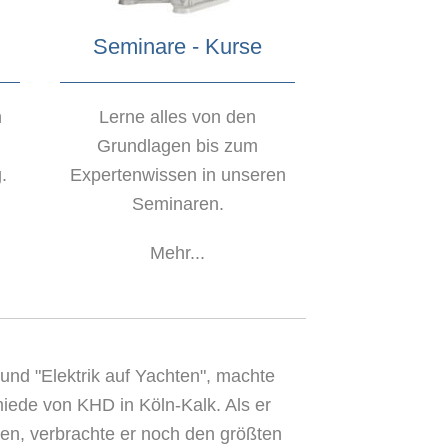
Seminare - Kurse
n
Lerne alles von den
Grundlagen bis zum
.
Expertenwissen in unseren
Seminaren.
Mehr...
 und "Elektrik auf Yachten", machte
iede von KHD in Köln-Kalk. Als er
en, verbrachte er noch den größten