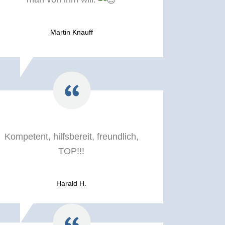
Martin Knauff
Kompetent, hilfsbereit, freundlich,
TOP!!!
Harald H.