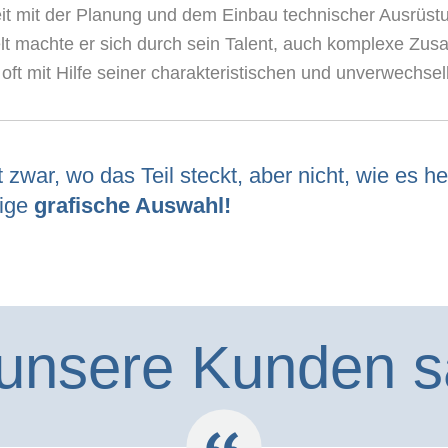
Zeit mit der Planung und dem Einbau technischer Ausrüs
lt machte er sich durch sein Talent, auch komplexe Zu
 oft mit Hilfe seiner charakteristischen und unverwechsel
 zwar, wo das Teil steckt, aber nicht, wie es 
tige
grafische Auswahl!
unsere Kunden s