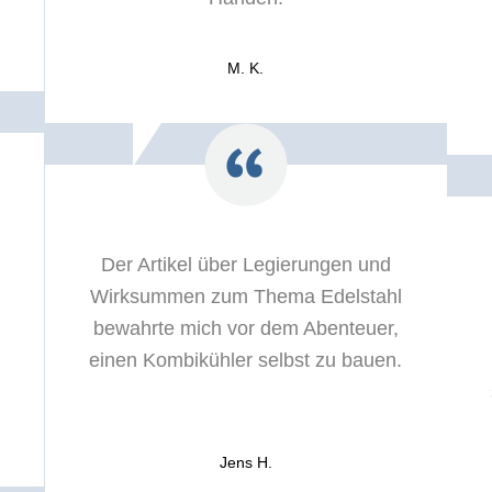
M. K.
Der Artikel über Legierungen und
Wirksummen zum Thema Edelstahl
bewahrte mich vor dem Abenteuer,
einen Kombikühler selbst zu bauen.
Jens H.