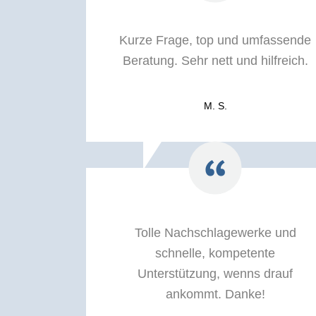
Kurze Frage, top und umfassende
Beratung. Sehr nett und hilfreich.
M. S.
Tolle Nachschlagewerke und
schnelle, kompetente
Unterstützung, wenns drauf
ankommt. Danke!