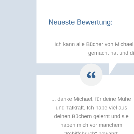
Neueste Bewertung:
Ich kann alle Bücher von Michae
gemacht hat und di
... danke Michael, für deine Mühe
und Tatkraft. Ich habe viel aus
deinen Büchern gelernt und sie
haben mich vor manchem
"Schiffsbruch" bewahrt.