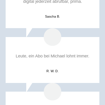
digital jederzeit abrufbar, prima.
Sascha B.
Leute, ein Abo bei Michael lohnt immer.
R. W. D.