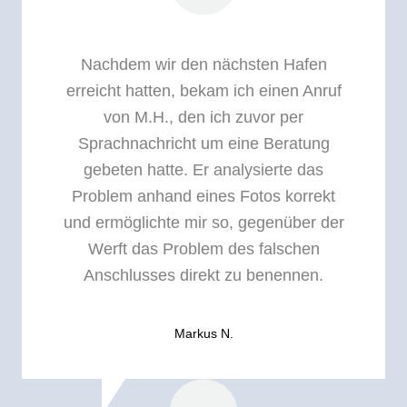
Nachdem wir den nächsten Hafen
erreicht hatten, bekam ich einen Anruf
von M.H., den ich zuvor per
Sprachnachricht um eine Beratung
gebeten hatte. Er analysierte das
Problem anhand eines Fotos korrekt
und ermöglichte mir so, gegenüber der
Werft das Problem des falschen
Anschlusses direkt zu benennen.
Markus N.