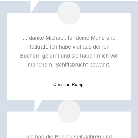
... danke Michael, für deine Mühe und
Tatkraft. Ich habe viel aus deinen
Büchern gelernt und sie haben mich vor
manchem "Schiffsbruch" bewahrt.
Christian Rumpf
Ich hab die Bücher seit Jahren und