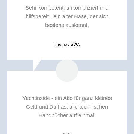
Sehr kompetent, unkompliziert und
hilfsbereit - ein alter Hase, der sich
bestens auskennt.
Thomas SVC.
Yachtinside - ein Abo für ganz kleines
Geld und Du hast alle technischen
Handbücher auf einmal.