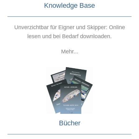
Knowledge Base
Unverzichtbar für Eigner und Skipper: Online
lesen und bei Bedarf downloaden.
Mehr...
Bücher