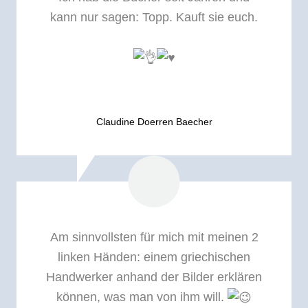
kann nur sagen: Topp. Kauft sie euch.
Claudine Doerren Baecher
Am sinnvollsten für mich mit meinen 2
linken Händen: einem griechischen
Handwerker anhand der Bilder erklären
können, was man von ihm will.