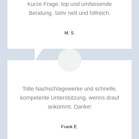
Kurze Frage, top und umfassende
Beratung. Sehr nett und hilfreich.
M. S.
Tolle Nachschlagewerke und schnelle,
kompetente Unterstützung, wenns drauf
ankommt. Danke!
Frank E.