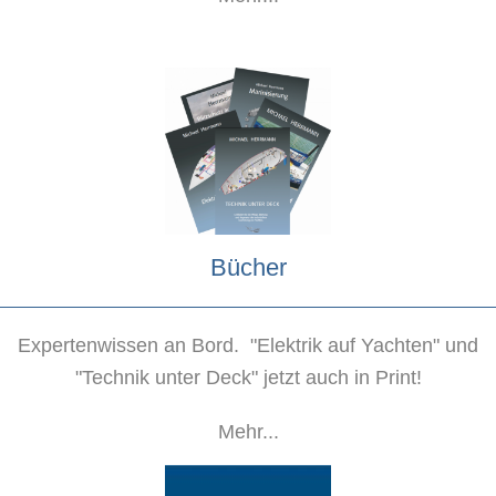
Bücher
Expertenwissen an Bord. "Elektrik auf Yachten" und
"Technik unter Deck" jetzt auch in Print!
Mehr...