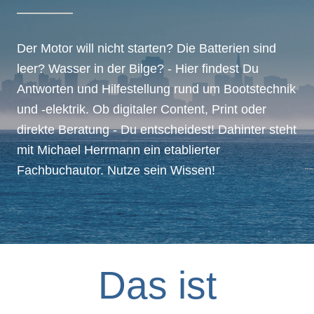
Der Motor will nicht starten? Die Batterien sind
leer? Wasser in der Bilge? - Hier findest Du
Antworten und Hilfestellung rund um Bootstechnik
und -elektrik. Ob digitaler Content, Print oder
direkte Beratung - Du entscheidest! Dahinter steht
mit Michael Herrmann ein etablierter
Fachbuchautor. Nutze sein Wissen!
Das ist