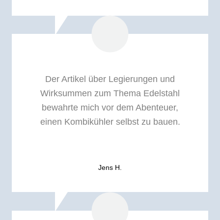
Der Artikel über Legierungen und
Wirksummen zum Thema Edelstahl
bewahrte mich vor dem Abenteuer,
einen Kombikühler selbst zu bauen.
Jens H.