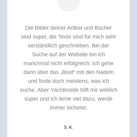
Die Bilder deiner Artikel und Bücher
sind super, die Texte sind für mich sehr
verständlich geschrieben. Bei der
Suche auf der Website bin ich
manchmal nicht erfolgreich. Ich gehe
dann über das „Boot“ mit den Nadeln
und finde doch meistens, was ich
suche. Aber Yachtinside hilft mir wirklich
super und ich lerne viel dazu, werde
immer sicherer.
S. K.