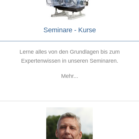
Seminare - Kurse
Lerne alles von den Grundlagen bis zum
Expertenwissen in unseren Seminaren.
Mehr...