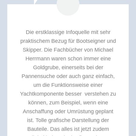
Die erstklassige Infoquelle mit sehr
praktischem Bezug für Bootseigner und
Skipper. Die Fachbücher von Michael
Herrmann waren schon immer eine
Goldgrube, einerseits bei der
Pannensuche oder auch ganz einfach,
um die Funktionsweise einer
Yachtkomponente besser verstehen zu
können, zum Beispiel, wenn eine
Anschaffung oder Umrüstung geplant
ist. Tolle grafische Darstellung der
Bauteile. Das alles ist jetzt zudem