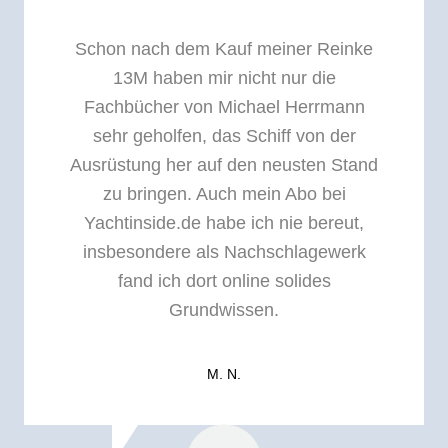
Schon nach dem Kauf meiner Reinke
13M haben mir nicht nur die
Fachbücher von Michael Herrmann
sehr geholfen, das Schiff von der
Ausrüstung her auf den neusten Stand
zu bringen. Auch mein Abo bei
Yachtinside.de habe ich nie bereut,
insbesondere als Nachschlagewerk
fand ich dort online solides
Grundwissen.
M. N.