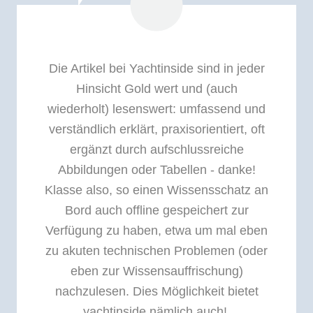
Die Artikel bei Yachtinside sind in jeder
Hinsicht Gold wert und (auch
wiederholt) lesenswert: umfassend und
verständlich erklärt, praxisorientiert, oft
ergänzt durch aufschlussreiche
Abbildungen oder Tabellen - danke!
Klasse also, so einen Wissensschatz an
Bord auch offline gespeichert zur
Verfügung zu haben, etwa um mal eben
zu akuten technischen Problemen (oder
eben zur Wissensauffrischung)
nachzulesen. Dies Möglichkeit bietet
yachtinside nämlich auch!