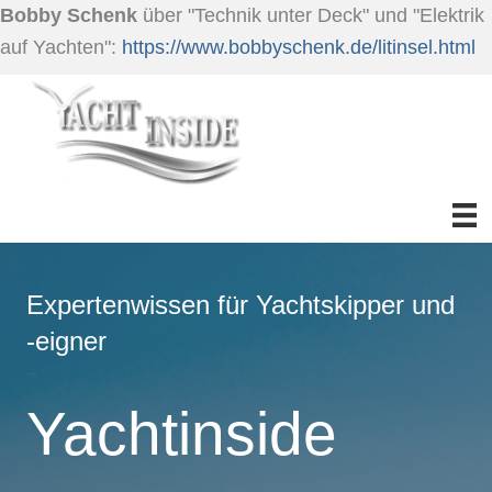
Bobby Schenk
über "Technik unter Deck" und "Elektrik
auf Yachten":
https://www.bobbyschenk.de/litinsel.html
Expertenwissen für Yachtskipper und
-eigner
Yachtinside