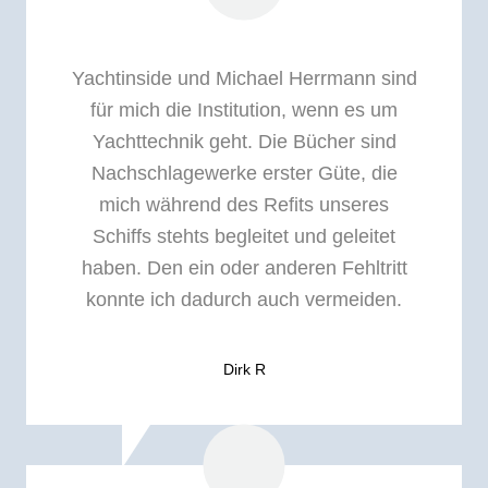
Yachtinside und Michael Herrmann sind
für mich die Institution, wenn es um
Yachttechnik geht. Die Bücher sind
Nachschlagewerke erster Güte, die
mich während des Refits unseres
Schiffs stehts begleitet und geleitet
haben. Den ein oder anderen Fehltritt
konnte ich dadurch auch vermeiden.
Dirk R