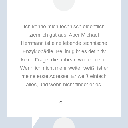
Ich kenne mich technisch eigentlich
ziemlich gut aus. Aber Michael
Herrmann ist eine lebende technische
Enzyklopädie. Bei im gibt es definitiv
keine Frage, die unbeantwortet bleibt.
Wenn ich nicht mehr weiter weiß, ist er
meine erste Adresse. Er weiß einfach
alles, und wenn nicht findet er es.
C. H.