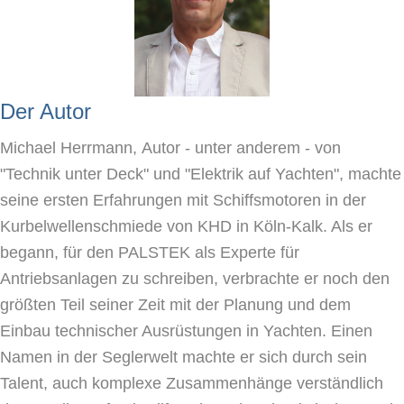
Der Autor
Michael Herrmann,
Autor
- unter anderem - von
"Technik unter Deck" und "Elektrik auf Yachten", machte
seine ersten Erfahrungen mit Schiffsmotoren in der
Kurbelwellenschmiede von KHD in Köln-Kalk. Als er
begann, für den PALSTEK als Experte für
Antriebsanlagen zu schreiben, verbrachte er noch den
größten Teil seiner Zeit mit der Planung und dem
Einbau technischer Ausrüstungen in Yachten. Einen
Namen in der Seglerwelt machte er sich durch sein
Talent, auch komplexe Zusammenhänge verständlich