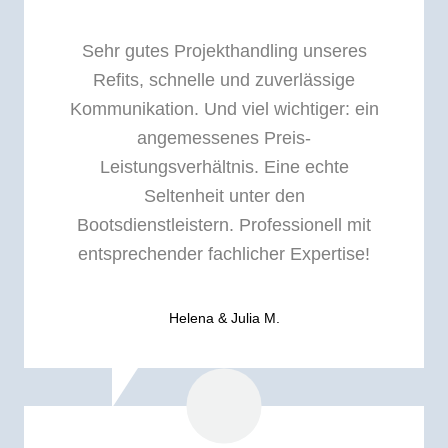
Sehr gutes Projekthandling unseres
Refits, schnelle und zuverlässige
Kommunikation. Und viel wichtiger: ein
angemessenes Preis-
Leistungsverhältnis. Eine echte
Seltenheit unter den
Bootsdienstleistern. Professionell mit
entsprechender fachlicher Expertise!
Helena & Julia M.