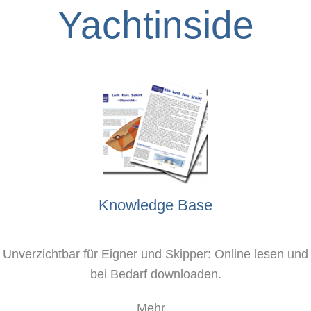
Yachtinside
Knowledge Base
Unverzichtbar für Eigner und Skipper: Online lesen und
bei Bedarf downloaden.
Mehr...