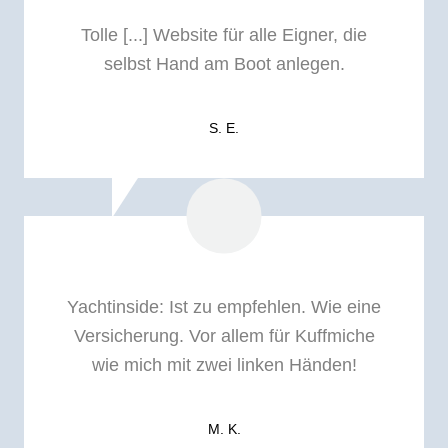
Tolle [...] Website für alle Eigner, die
selbst Hand am Boot anlegen.
S. E.
Yachtinside: I
st zu empfehlen. Wie eine
Versicherung. Vor allem für Kuffmiche
wie mich mit zwei linken Händen!
M. K.