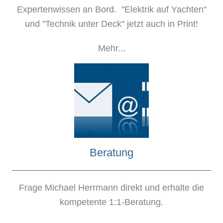
Expertenwissen an Bord. "Elektrik auf Yachten"
und "Technik unter Deck" jetzt auch in Print!
Mehr...
Beratung
Frage Michael Herrmann direkt und erhalte die
kompetente 1:1-Beratung.