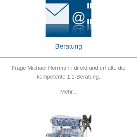
Beratung
Frage Michael Herrmann direkt und erhalte die
kompetente 1:1-Beratung.
Mehr...