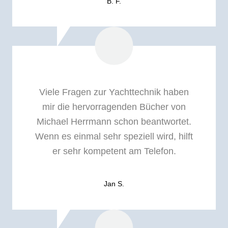
B. F.
Viele Fragen zur Yachttechnik haben
mir die hervorragenden Bücher von
Michael Herrmann schon beantwortet.
Wenn es einmal sehr speziell wird, hilft
er sehr kompetent am Telefon.
Jan S.