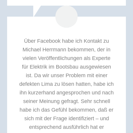
Über Facebook habe ich Kontakt zu
Michael Herrmann bekommen, der in
vielen Veröffentlichungen als Experte
für Elektrik im Bootsbau ausgewiesen
ist. Da wir unser Problem mit einer
defekten Lima zu lösen hatten, habe ich
ihn kurzerhand angesprochen und nach
seiner Meinung gefragt. Sehr schnell
habe ich das Gefühl bekommen, daß er
sich mit der Frage identifiziert – und
entsprechend ausführlich hat er