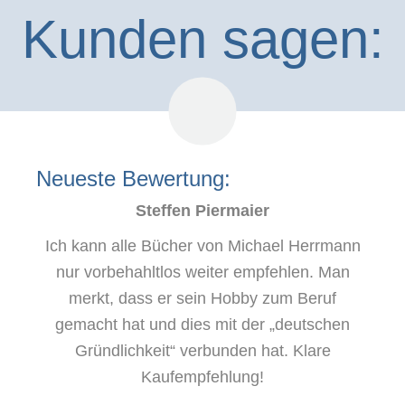
Kunden sagen:
Neueste Bewertung:
Steffen Piermaier
Ich kann alle Bücher von Michael Herrmann
nur vorbehahltlos weiter empfehlen. Man
merkt, dass er sein Hobby zum Beruf
gemacht hat und dies mit der „deutschen
Gründlichkeit“ verbunden hat. Klare
Kaufempfehlung!