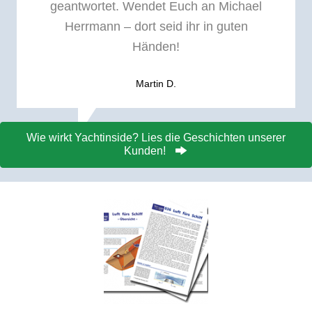
geantwortet. Wendet Euch an Michael
Herrmann – dort seid ihr in guten
Händen!
Martin D.
Wie wirkt Yachtinside? Lies die Geschichten unserer
Kunden!