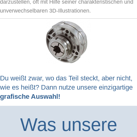
darzustellen, oft mit Hilfe seiner charakteristischen und
unverwechselbaren 3D-Illustrationen.
Du weißt zwar, wo das Teil steckt, aber nicht,
wie es heißt? Dann nutze unsere einzigartige
grafische Auswahl!
Was unsere