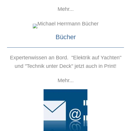
Mehr...
Bücher
Expertenwissen an Bord. "Elektrik auf Yachten"
und "Technik unter Deck" jetzt auch in Print!
Mehr...