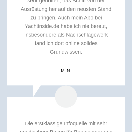
sehr geholfen, das Schiff von der
Ausrüstung her auf den neusten Stand
zu bringen. Auch mein Abo bei
Yachtinside.de habe ich nie bereut,
insbesondere als Nachschlagewerk
fand ich dort online solides
Grundwissen.
M. N.
Die erstklassige Infoquelle mit sehr