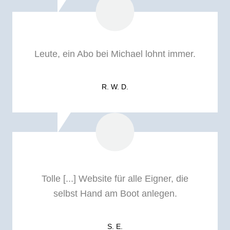
Leute, ein Abo bei Michael lohnt immer.
R. W. D.
Tolle [...] Website für alle Eigner, die
selbst Hand am Boot anlegen.
S. E.