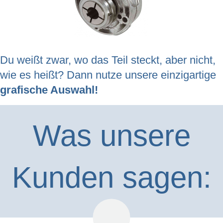
Du weißt zwar, wo das Teil steckt, aber nicht,
wie es heißt? Dann nutze unsere einzigartige
grafische Auswahl!
Was unsere
Kunden sagen: