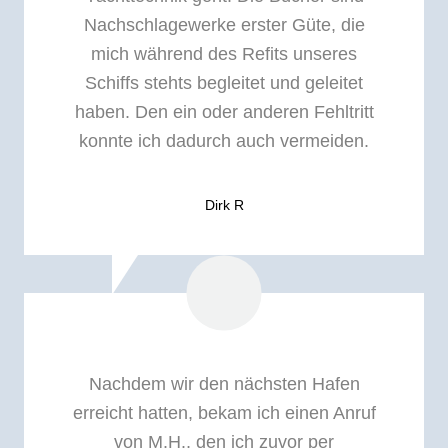
Nachschlagewerke erster Güte, die
mich während des Refits unseres
Schiffs stehts begleitet und geleitet
haben. Den ein oder anderen Fehltritt
konnte ich dadurch auch vermeiden.
Dirk R
Nachdem wir den nächsten Hafen
erreicht hatten, bekam ich einen Anruf
von M.H., den ich zuvor per