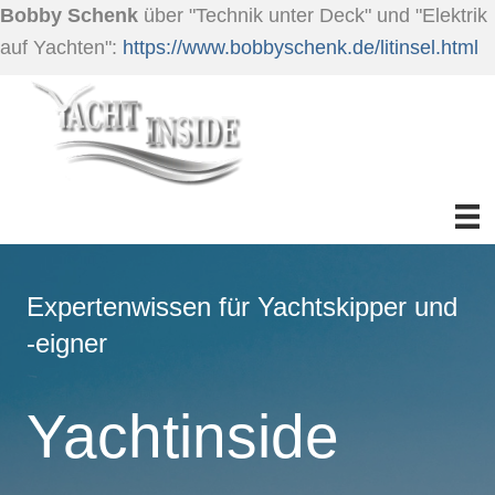
Bobby Schenk
über "Technik unter Deck" und "Elektrik
auf Yachten":
https://www.bobbyschenk.de/litinsel.html
Expertenwissen für Yachtskipper und
-eigner
Yachtinside