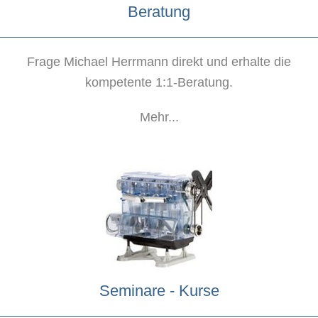
Beratung
Frage Michael Herrmann direkt und erhalte die
kompetente 1:1-Beratung.
Mehr...
Seminare - Kurse