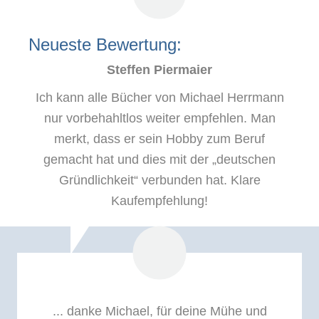
Neueste Bewertung:
Steffen Piermaier
Ich kann alle Bücher von Michael Herrmann
nur vorbehahltlos weiter empfehlen. Man
merkt, dass er sein Hobby zum Beruf
gemacht hat und dies mit der „deutschen
Gründlichkeit“ verbunden hat. Klare
Kaufempfehlung!
... danke Michael, für deine Mühe und