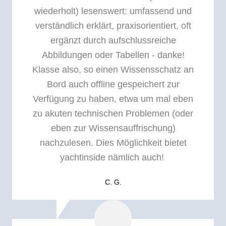
wiederholt) lesenswert: umfassend und
verständlich erklärt, praxisorientiert, oft
ergänzt durch aufschlussreiche
Abbildungen oder Tabellen - danke!
Klasse also, so einen Wissensschatz an
Bord auch offline gespeichert zur
Verfügung zu haben, etwa um mal eben
zu akuten technischen Problemen (oder
eben zur Wissensauffrischung)
nachzulesen. Dies Möglichkeit bietet
yachtinside nämlich auch!
C. G.