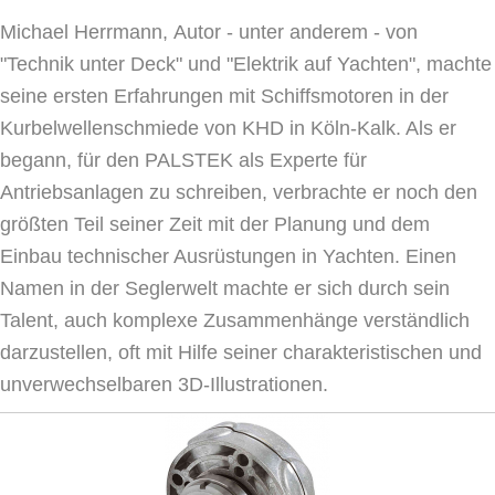
Michael Herrmann,
Autor
- unter anderem - von
"Technik unter Deck" und "Elektrik auf Yachten", machte
seine ersten Erfahrungen mit Schiffsmotoren in der
Kurbelwellenschmiede von KHD in Köln-Kalk. Als er
begann, für den PALSTEK als Experte für
Antriebsanlagen zu schreiben, verbrachte er noch den
größten Teil seiner Zeit mit der Planung und dem
Einbau technischer Ausrüstungen in Yachten. Einen
Namen in der Seglerwelt machte er sich durch sein
Talent, auch komplexe Zusammenhänge verständlich
darzustellen, oft mit Hilfe seiner charakteristischen und
unverwechselbaren 3D-Illustrationen.