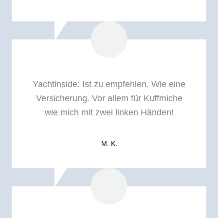
Yachtinside: I
st zu empfehlen. Wie eine
Versicherung. Vor allem für Kuffmiche
wie mich mit zwei linken Händen!
M. K.