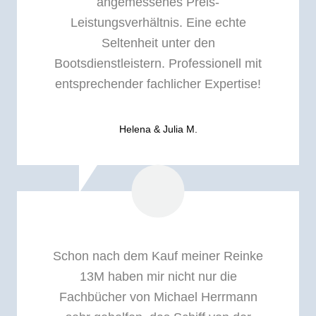
angemessenes Preis-
Leistungsverhältnis. Eine echte
Seltenheit unter den
Bootsdienstleistern. Professionell mit
entsprechender fachlicher Expertise!
Helena & Julia M.
Schon nach dem Kauf meiner Reinke
13M haben mir nicht nur die
Fachbücher von Michael Herrmann