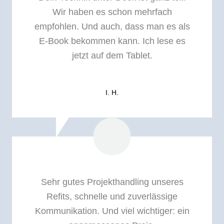
Wir haben es schon mehrfach
empfohlen. Und auch, dass man es als
E-Book bekommen kann. Ich lese es
jetzt auf dem Tablet.
I. H.
Sehr gutes Projekthandling unseres
Refits, schnelle und zuverlässige
Kommunikation. Und viel wichtiger: ein