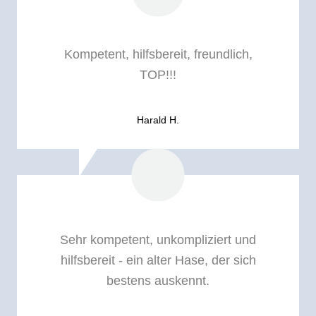
Kompetent, hilfsbereit, freundlich,
TOP!!!
Harald H.
Sehr kompetent, unkompliziert und
hilfsbereit - ein alter Hase, der sich
bestens auskennt.