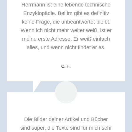
Herrmann ist eine lebende technische
Enzyklopädie. Bei im gibt es definitiv
keine Frage, die unbeantwortet bleibt.
Wenn ich nicht mehr weiter weiß, ist er
meine erste Adresse. Er weiß einfach
alles, und wenn nicht findet er es.
C. H.
Die Bilder deiner Artikel und Bücher
sind super, die Texte sind für mich sehr