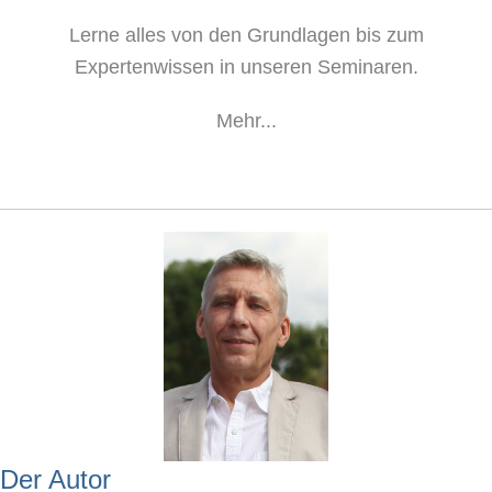
Lerne alles von den Grundlagen bis zum
Expertenwissen in unseren Seminaren.
Mehr...
Der Autor