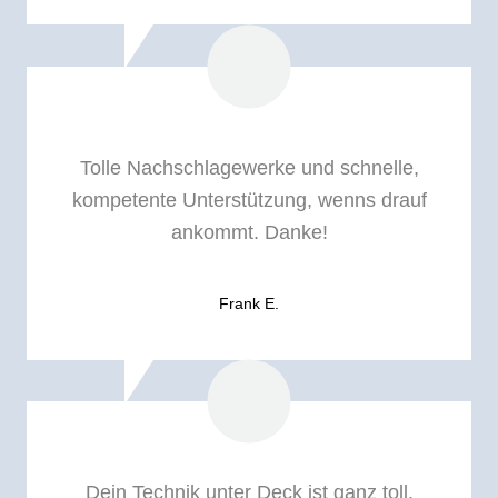
Tolle Nachschlagewerke und schnelle,
kompetente Unterstützung, wenns drauf
ankommt. Danke!
Frank E.
Dein Technik unter Deck ist ganz toll.