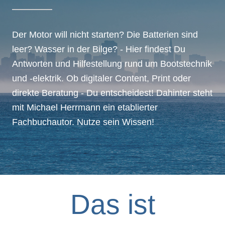
Der Motor will nicht starten? Die Batterien sind
leer? Wasser in der Bilge? - Hier findest Du
Antworten und Hilfestellung rund um Bootstechnik
und -elektrik. Ob digitaler Content, Print oder
direkte Beratung - Du entscheidest! Dahinter steht
mit Michael Herrmann ein etablierter
Fachbuchautor. Nutze sein Wissen!
Das ist