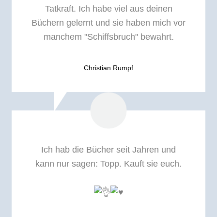
Tatkraft. Ich habe viel aus deinen
Büchern gelernt und sie haben mich vor
manchem "Schiffsbruch" bewahrt.
Christian Rumpf
Ich hab die Bücher seit Jahren und
kann nur sagen: Topp. Kauft sie euch.