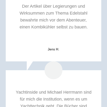
Der Artikel über Legierungen und
Wirksummen zum Thema Edelstahl
bewahrte mich vor dem Abenteuer,
einen Kombikühler selbst zu bauen.
Jens H.
Yachtinside und Michael Herrmann sind
für mich die Institution, wenn es um
Yachttechnik geht. Die Bücher sind