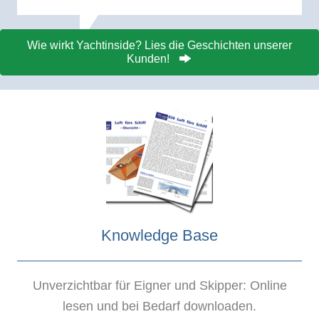
Wie wirkt Yachtinside? Lies die Geschichten unserer
Kunden!
Knowledge Base
Unverzichtbar für Eigner und Skipper: Online
lesen und bei Bedarf downloaden.