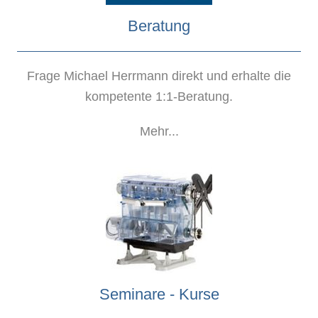
Beratung
Frage Michael Herrmann direkt und erhalte die
kompetente 1:1-Beratung.
Mehr...
Seminare - Kurse