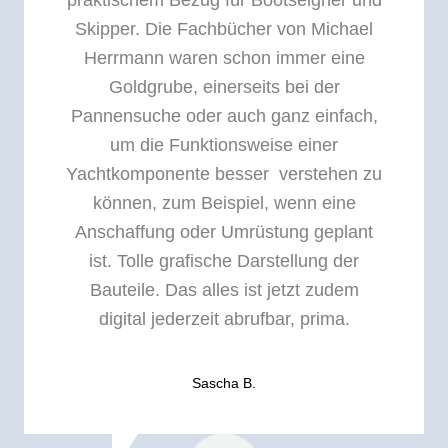
praktischem Bezug für Bootseigner und
Skipper. Die Fachbücher von Michael
Herrmann waren schon immer eine
Goldgrube, einerseits bei der
Pannensuche oder auch ganz einfach,
um die Funktionsweise einer
Yachtkomponente besser verstehen zu
können, zum Beispiel, wenn eine
Anschaffung oder Umrüstung geplant
ist. Tolle grafische Darstellung der
Bauteile. Das alles ist jetzt zudem
digital jederzeit abrufbar, prima.
Sascha B.