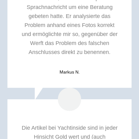
Sprachnachricht um eine Beratung
gebeten hatte. Er analysierte das
Problem anhand eines Fotos korrekt
und ermöglichte mir so, gegenüber der
Werft das Problem des falschen
Anschlusses direkt zu benennen.
Markus N.
Die Artikel bei Yachtinside sind in jeder
Hinsicht Gold wert und (auch