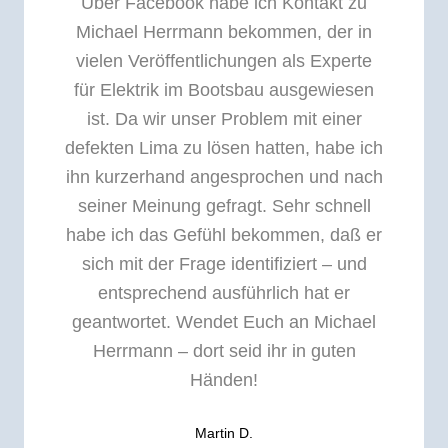
Über Facebook habe ich Kontakt zu
Michael Herrmann bekommen, der in
vielen Veröffentlichungen als Experte
für Elektrik im Bootsbau ausgewiesen
ist. Da wir unser Problem mit einer
defekten Lima zu lösen hatten, habe ich
ihn kurzerhand angesprochen und nach
seiner Meinung gefragt. Sehr schnell
habe ich das Gefühl bekommen, daß er
sich mit der Frage identifiziert – und
entsprechend ausführlich hat er
geantwortet. Wendet Euch an Michael
Herrmann – dort seid ihr in guten
Händen!
Martin D.