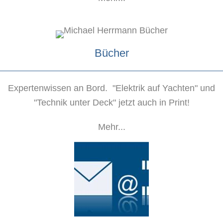
Bücher
Expertenwissen an Bord. "Elektrik auf Yachten" und
"Technik unter Deck" jetzt auch in Print!
Mehr...