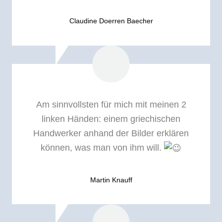
Claudine Doerren Baecher
Am sinnvollsten für mich mit meinen 2
linken Händen: einem griechischen
Handwerker anhand der Bilder erklären
können, was man von ihm will.
Martin Knauff