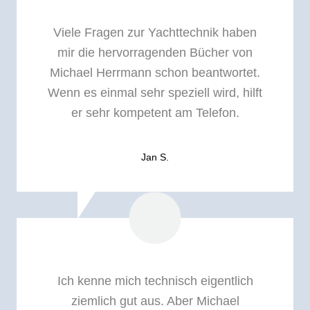
Viele Fragen zur Yachttechnik haben
mir die hervorragenden Bücher von
Michael Herrmann schon beantwortet.
Wenn es einmal sehr speziell wird, hilft
er sehr kompetent am Telefon.
Jan S.
Ich kenne mich technisch eigentlich
ziemlich gut aus. Aber Michael