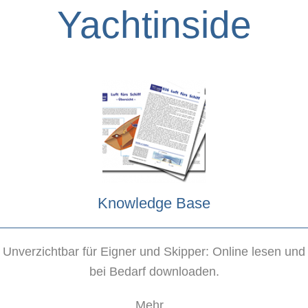
Yachtinside
Knowledge Base
Unverzichtbar für Eigner und Skipper: Online lesen und
bei Bedarf downloaden.
Mehr...