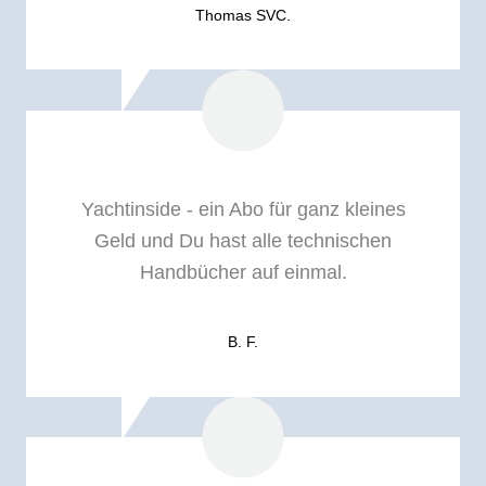
Thomas SVC.
Yachtinside - ein Abo für ganz kleines
Geld und Du hast alle technischen
Handbücher auf einmal.
B. F.