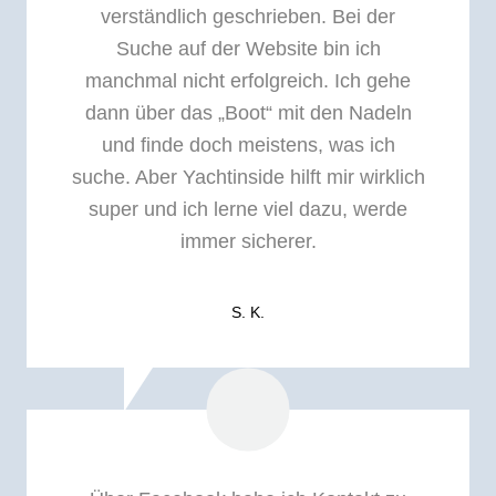
verständlich geschrieben. Bei der
Suche auf der Website bin ich
manchmal nicht erfolgreich. Ich gehe
dann über das „Boot“ mit den Nadeln
und finde doch meistens, was ich
suche. Aber Yachtinside hilft mir wirklich
super und ich lerne viel dazu, werde
immer sicherer.
S. K.