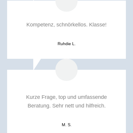
Kompetenz, schnörkellos. Klasse!
Ruhdie L.
Kurze Frage, top und umfassende
Beratung. Sehr nett und hilfreich.
M. S.