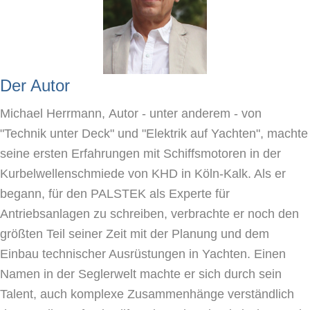
Der Autor
Michael Herrmann,
Autor
- unter anderem - von
"Technik unter Deck" und "Elektrik auf Yachten", machte
seine ersten Erfahrungen mit Schiffsmotoren in der
Kurbelwellenschmiede von KHD in Köln-Kalk. Als er
begann, für den PALSTEK als Experte für
Antriebsanlagen zu schreiben, verbrachte er noch den
größten Teil seiner Zeit mit der Planung und dem
Einbau technischer Ausrüstungen in Yachten. Einen
Namen in der Seglerwelt machte er sich durch sein
Talent, auch komplexe Zusammenhänge verständlich