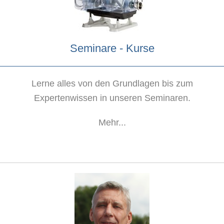
Seminare - Kurse
Lerne alles von den Grundlagen bis zum
Expertenwissen in unseren Seminaren.
Mehr...