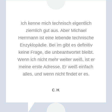
Ich kenne mich technisch eigentlich
ziemlich gut aus. Aber Michael
Herrmann ist eine lebende technische
Enzyklopädie. Bei im gibt es definitiv
keine Frage, die unbeantwortet bleibt.
Wenn ich nicht mehr weiter weiß, ist er
meine erste Adresse. Er weiß einfach
alles, und wenn nicht findet er es.
C. H.