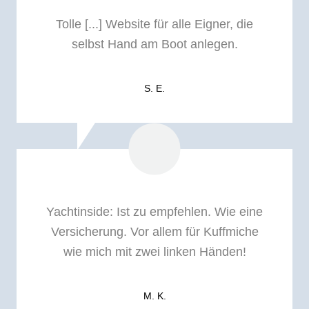
Tolle [...] Website für alle Eigner, die
selbst Hand am Boot anlegen.
S. E.
Yachtinside: I
st zu empfehlen. Wie eine
Versicherung. Vor allem für Kuffmiche
wie mich mit zwei linken Händen!
M. K.