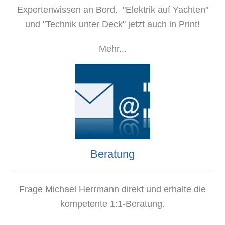
Expertenwissen an Bord. "Elektrik auf Yachten"
und "Technik unter Deck" jetzt auch in Print!
Mehr...
Beratung
Frage Michael Herrmann direkt und erhalte die
kompetente 1:1-Beratung.