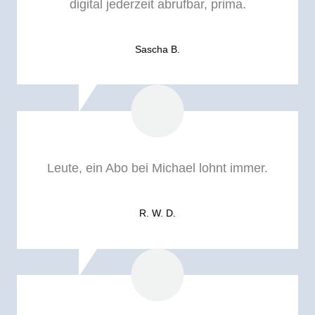
digital jederzeit abrufbar, prima.
Sascha B.
Leute, ein Abo bei Michael lohnt immer.
R. W. D.