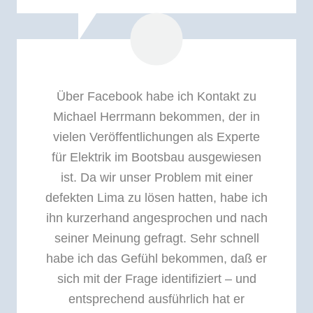
Über Facebook habe ich Kontakt zu
Michael Herrmann bekommen, der in
vielen Veröffentlichungen als Experte
für Elektrik im Bootsbau ausgewiesen
ist. Da wir unser Problem mit einer
defekten Lima zu lösen hatten, habe ich
ihn kurzerhand angesprochen und nach
seiner Meinung gefragt. Sehr schnell
habe ich das Gefühl bekommen, daß er
sich mit der Frage identifiziert – und
entsprechend ausführlich hat er