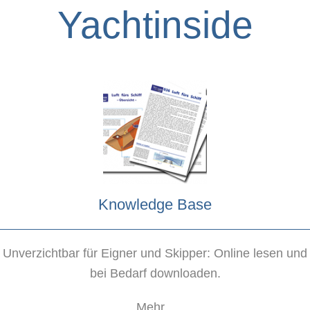
Yachtinside
Knowledge Base
Unverzichtbar für Eigner und Skipper: Online lesen und
bei Bedarf downloaden.
Mehr...