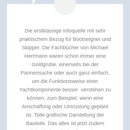
Die erstklassige Infoquelle mit sehr
praktischem Bezug für Bootseigner und
Skipper. Die Fachbücher von Michael
Herrmann waren schon immer eine
Goldgrube, einerseits bei der
Pannensuche oder auch ganz einfach,
um die Funktionsweise einer
Yachtkomponente besser verstehen zu
können, zum Beispiel, wenn eine
Anschaffung oder Umrüstung geplant
ist. Tolle grafische Darstellung der
Bauteile. Das alles ist jetzt zudem