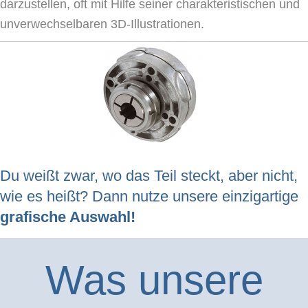
darzustellen, oft mit Hilfe seiner charakteristischen und
unverwechselbaren 3D-Illustrationen.
Du weißt zwar, wo das Teil steckt, aber nicht,
wie es heißt? Dann nutze unsere einzigartige
grafische Auswahl!
Was unsere