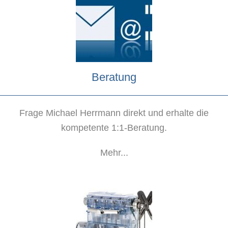
Beratung
Frage Michael Herrmann direkt und erhalte die
kompetente 1:1-Beratung.
Mehr...