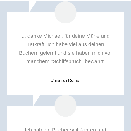
... danke Michael, für deine Mühe und
Tatkraft. Ich habe viel aus deinen
Büchern gelernt und sie haben mich vor
manchem "Schiffsbruch" bewahrt.
Christian Rumpf
Ich hab die Bücher seit Jahren und