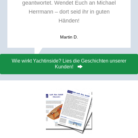
geantwortet. Wendet Euch an Michael
Herrmann – dort seid ihr in guten
Händen!
Martin D.
Wie wirkt Yachtinside? Lies die Geschichten unserer
Kunden!