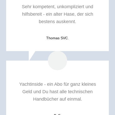
Sehr kompetent, unkompliziert und
hilfsbereit - ein alter Hase, der sich
bestens auskennt.
Thomas SVC.
Yachtinside - ein Abo für ganz kleines
Geld und Du hast alle technischen
Handbücher auf einmal.