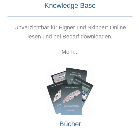
Knowledge Base
Unverzichtbar für Eigner und Skipper: Online
lesen und bei Bedarf downloaden.
Mehr...
Bücher