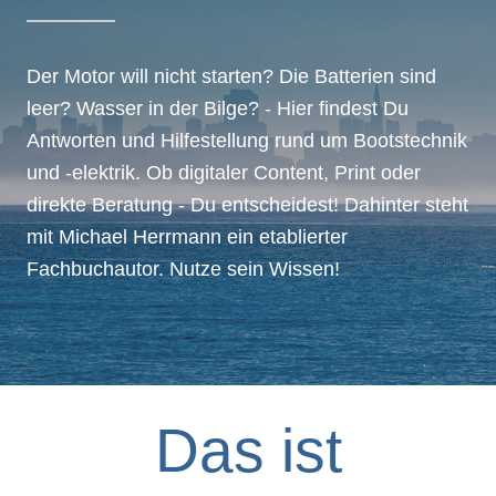
Der Motor will nicht starten? Die Batterien sind
leer? Wasser in der Bilge? - Hier findest Du
Antworten und Hilfestellung rund um Bootstechnik
und -elektrik. Ob digitaler Content, Print oder
direkte Beratung - Du entscheidest! Dahinter steht
mit Michael Herrmann ein etablierter
Fachbuchautor. Nutze sein Wissen!
Das ist