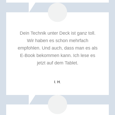
Dein Technik unter Deck ist ganz toll.
Wir haben es schon mehrfach
empfohlen. Und auch, dass man es als
E-Book bekommen kann. Ich lese es
jetzt auf dem Tablet.
I. H.