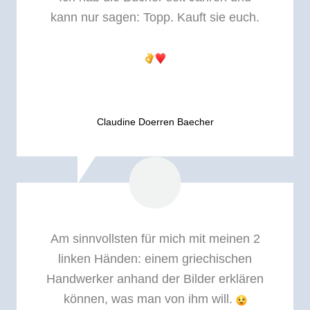
kann nur sagen: Topp. Kauft sie euch.
Claudine Doerren Baecher
Am sinnvollsten für mich mit meinen 2
linken Händen: einem griechischen
Handwerker anhand der Bilder erklären
können, was man von ihm will.