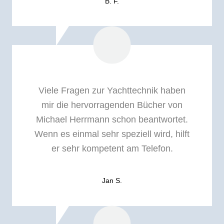
B. F.
Viele Fragen zur Yachttechnik haben
mir die hervorragenden Bücher von
Michael Herrmann schon beantwortet.
Wenn es einmal sehr speziell wird, hilft
er sehr kompetent am Telefon.
Jan S.