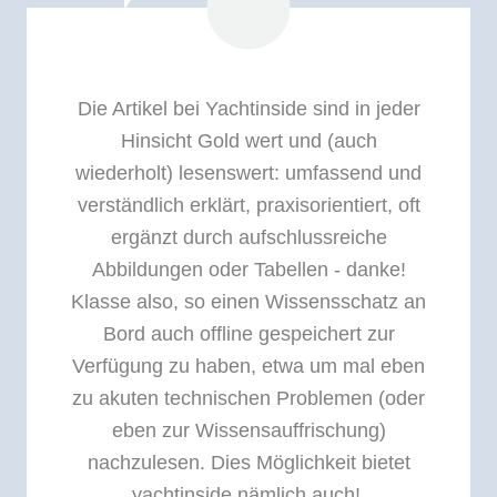
Die Artikel bei Yachtinside sind in jeder
Hinsicht Gold wert und (auch
wiederholt) lesenswert: umfassend und
verständlich erklärt, praxisorientiert, oft
ergänzt durch aufschlussreiche
Abbildungen oder Tabellen - danke!
Klasse also, so einen Wissensschatz an
Bord auch offline gespeichert zur
Verfügung zu haben, etwa um mal eben
zu akuten technischen Problemen (oder
eben zur Wissensauffrischung)
nachzulesen. Dies Möglichkeit bietet
yachtinside nämlich auch!