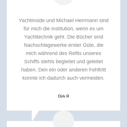
Yachtinside und Michael Herrmann sind
für mich die Institution, wenn es um
Yachttechnik geht. Die Bücher sind
Nachschlagewerke erster Güte, die
mich während des Refits unseres
Schiffs stehts begleitet und geleitet
haben. Den ein oder anderen Fehltritt
konnte ich dadurch auch vermeiden.
Dirk R