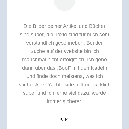
Die Bilder deiner Artikel und Bücher
sind super, die Texte sind für mich sehr
verständlich geschrieben. Bei der
Suche auf der Website bin ich
manchmal nicht erfolgreich. Ich gehe
dann über das „Boot“ mit den Nadeln
und finde doch meistens, was ich
suche. Aber Yachtinside hilft mir wirklich
super und ich lerne viel dazu, werde
immer sicherer.
S. K.