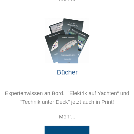
Bücher
Expertenwissen an Bord. "Elektrik auf Yachten" und
"Technik unter Deck" jetzt auch in Print!
Mehr...