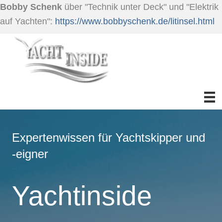
Bobby Schenk
über "Technik unter Deck" und "Elektrik
auf Yachten":
https://www.bobbyschenk.de/litinsel.html
Expertenwissen für Yachtskipper und
-eigner
Yachtinside