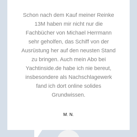
Schon nach dem Kauf meiner Reinke
13M haben mir nicht nur die
Fachbücher von Michael Herrmann
sehr geholfen, das Schiff von der
Ausrüstung her auf den neusten Stand
zu bringen. Auch mein Abo bei
Yachtinside.de habe ich nie bereut,
insbesondere als Nachschlagewerk
fand ich dort online solides
Grundwissen.
M. N.