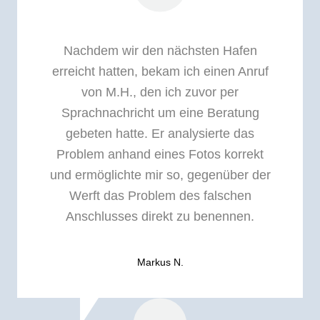
Nachdem wir den nächsten Hafen
erreicht hatten, bekam ich einen Anruf
von M.H., den ich zuvor per
Sprachnachricht um eine Beratung
gebeten hatte. Er analysierte das
Problem anhand eines Fotos korrekt
und ermöglichte mir so, gegenüber der
Werft das Problem des falschen
Anschlusses direkt zu benennen.
Markus N.