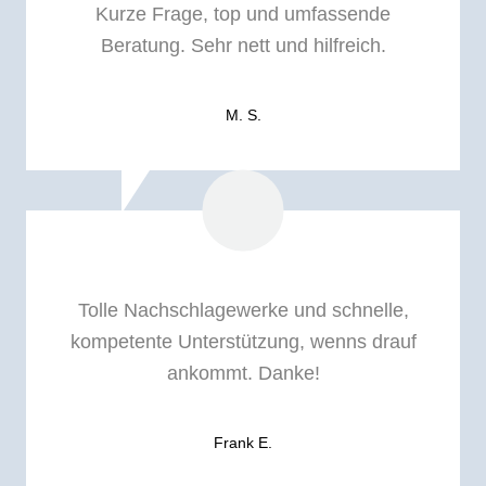
Kurze Frage, top und umfassende
Beratung. Sehr nett und hilfreich.
M. S.
Tolle Nachschlagewerke und schnelle,
kompetente Unterstützung, wenns drauf
ankommt. Danke!
Frank E.