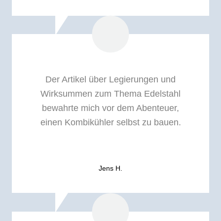
Der Artikel über Legierungen und
Wirksummen zum Thema Edelstahl
bewahrte mich vor dem Abenteuer,
einen Kombikühler selbst zu bauen.
Jens H.