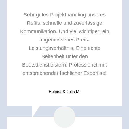
Sehr gutes Projekthandling unseres
Refits, schnelle und zuverlässige
Kommunikation. Und viel wichtiger: ein
angemessenes Preis-
Leistungsverhältnis. Eine echte
Seltenheit unter den
Bootsdienstleistern. Professionell mit
entsprechender fachlicher Expertise!
Helena & Julia M.