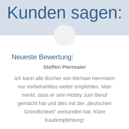
Kunden sagen:
Neueste Bewertung:
Steffen Piermaier
Ich kann alle Bücher von Michael Herrmann
nur vorbehahltlos weiter empfehlen. Man
merkt, dass er sein Hobby zum Beruf
gemacht hat und dies mit der „deutschen
Gründlichkeit“ verbunden hat. Klare
Kaufempfehlung!