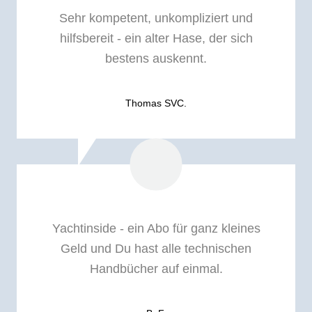
Sehr kompetent, unkompliziert und
hilfsbereit - ein alter Hase, der sich
bestens auskennt.
Thomas SVC.
Yachtinside - ein Abo für ganz kleines
Geld und Du hast alle technischen
Handbücher auf einmal.