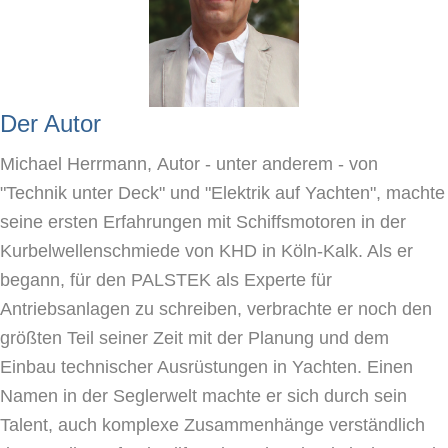
Der Autor
Michael Herrmann,
Autor
- unter anderem - von
"Technik unter Deck" und "Elektrik auf Yachten", machte
seine ersten Erfahrungen mit Schiffsmotoren in der
Kurbelwellenschmiede von KHD in Köln-Kalk. Als er
begann, für den PALSTEK als Experte für
Antriebsanlagen zu schreiben, verbrachte er noch den
größten Teil seiner Zeit mit der Planung und dem
Einbau technischer Ausrüstungen in Yachten. Einen
Namen in der Seglerwelt machte er sich durch sein
Talent, auch komplexe Zusammenhänge verständlich