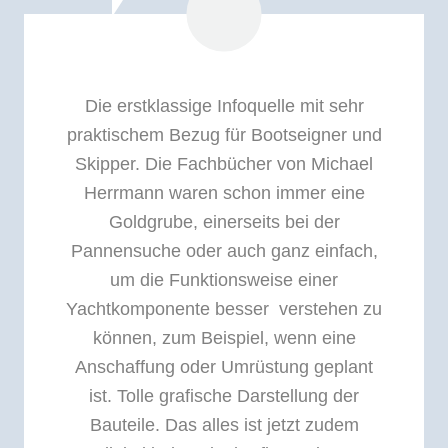
Die erstklassige Infoquelle mit sehr
praktischem Bezug für Bootseigner und
Skipper. Die Fachbücher von Michael
Herrmann waren schon immer eine
Goldgrube, einerseits bei der
Pannensuche oder auch ganz einfach,
um die Funktionsweise einer
Yachtkomponente besser verstehen zu
können, zum Beispiel, wenn eine
Anschaffung oder Umrüstung geplant
ist. Tolle grafische Darstellung der
Bauteile. Das alles ist jetzt zudem