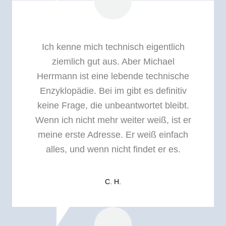
Ich kenne mich technisch eigentlich
ziemlich gut aus. Aber Michael
Herrmann ist eine lebende technische
Enzyklopädie. Bei im gibt es definitiv
keine Frage, die unbeantwortet bleibt.
Wenn ich nicht mehr weiter weiß, ist er
meine erste Adresse. Er weiß einfach
alles, und wenn nicht findet er es.
C. H.