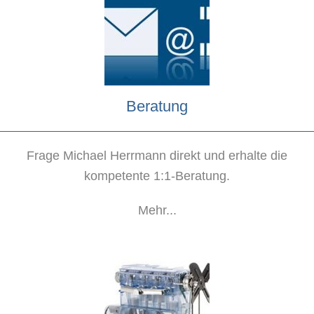
Beratung
Frage Michael Herrmann direkt und erhalte die
kompetente 1:1-Beratung.
Mehr...