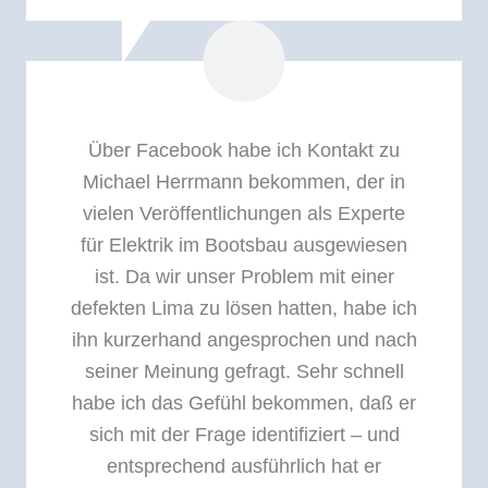
Über Facebook habe ich Kontakt zu
Michael Herrmann bekommen, der in
vielen Veröffentlichungen als Experte
für Elektrik im Bootsbau ausgewiesen
ist. Da wir unser Problem mit einer
defekten Lima zu lösen hatten, habe ich
ihn kurzerhand angesprochen und nach
seiner Meinung gefragt. Sehr schnell
habe ich das Gefühl bekommen, daß er
sich mit der Frage identifiziert – und
entsprechend ausführlich hat er