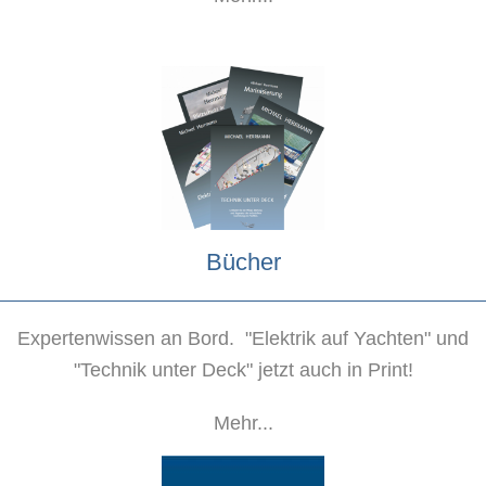
Bücher
Expertenwissen an Bord. "Elektrik auf Yachten" und
"Technik unter Deck" jetzt auch in Print!
Mehr...