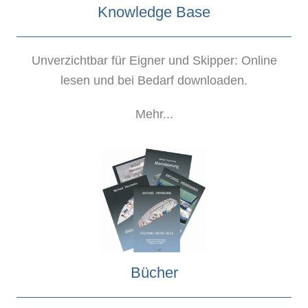
Knowledge Base
Unverzichtbar für Eigner und Skipper: Online
lesen und bei Bedarf downloaden.
Mehr...
Bücher