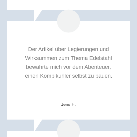
Der Artikel über Legierungen und
Wirksummen zum Thema Edelstahl
bewahrte mich vor dem Abenteuer,
einen Kombikühler selbst zu bauen.
Jens H.