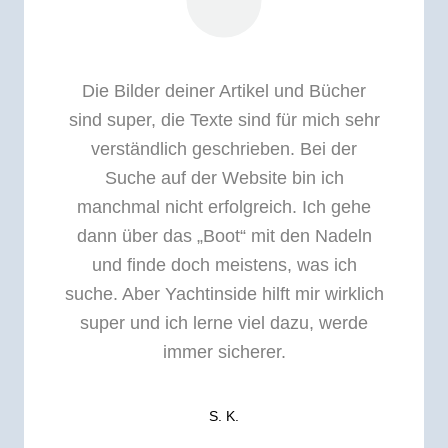
Die Bilder deiner Artikel und Bücher
sind super, die Texte sind für mich sehr
verständlich geschrieben. Bei der
Suche auf der Website bin ich
manchmal nicht erfolgreich. Ich gehe
dann über das „Boot“ mit den Nadeln
und finde doch meistens, was ich
suche. Aber Yachtinside hilft mir wirklich
super und ich lerne viel dazu, werde
immer sicherer.
S. K.