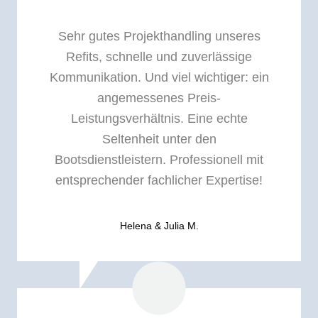
Sehr gutes Projekthandling unseres
Refits, schnelle und zuverlässige
Kommunikation. Und viel wichtiger: ein
angemessenes Preis-
Leistungsverhältnis. Eine echte
Seltenheit unter den
Bootsdienstleistern. Professionell mit
entsprechender fachlicher Expertise!
Helena & Julia M.