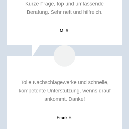
Kurze Frage, top und umfassende
Beratung. Sehr nett und hilfreich.
M. S.
Tolle Nachschlagewerke und schnelle,
kompetente Unterstützung, wenns drauf
ankommt. Danke!
Frank E.