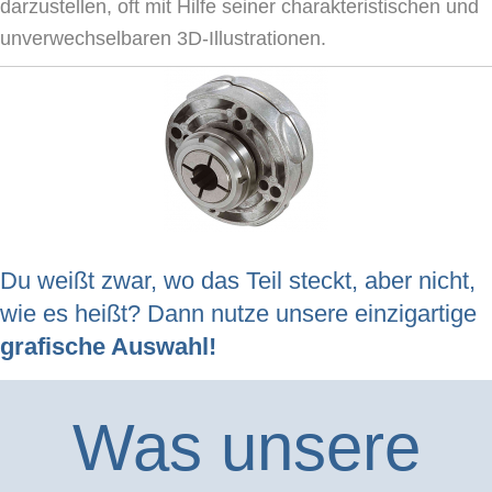
darzustellen, oft mit Hilfe seiner charakteristischen und
unverwechselbaren 3D-Illustrationen.
Du weißt zwar, wo das Teil steckt, aber nicht,
wie es heißt? Dann nutze unsere einzigartige
grafische Auswahl!
Was unsere