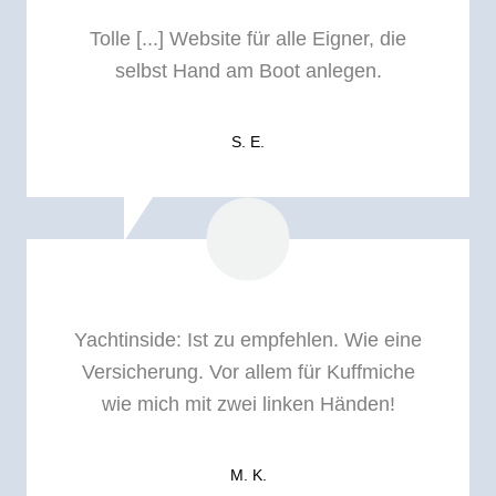
Tolle [...] Website für alle Eigner, die
selbst Hand am Boot anlegen.
S. E.
Yachtinside: I
st zu empfehlen. Wie eine
Versicherung. Vor allem für Kuffmiche
wie mich mit zwei linken Händen!
M. K.