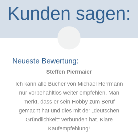
Kunden sagen:
Neueste Bewertung:
Steffen Piermaier
Ich kann alle Bücher von Michael Herrmann
nur vorbehahltlos weiter empfehlen. Man
merkt, dass er sein Hobby zum Beruf
gemacht hat und dies mit der „deutschen
Gründlichkeit“ verbunden hat. Klare
Kaufempfehlung!