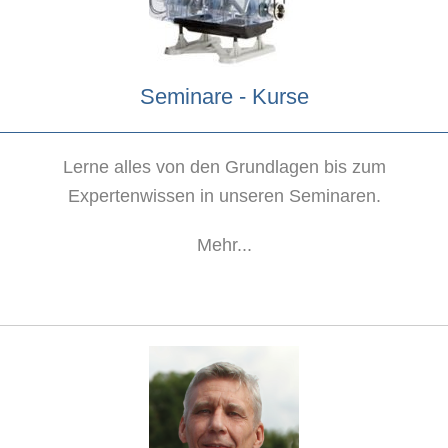
Seminare - Kurse
Lerne alles von den Grundlagen bis zum
Expertenwissen in unseren Seminaren.
Mehr...