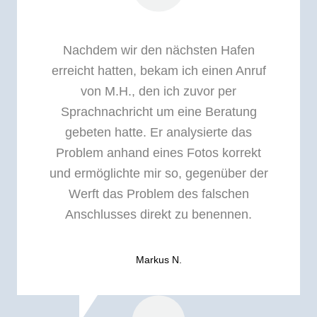
Nachdem wir den nächsten Hafen
erreicht hatten, bekam ich einen Anruf
von M.H., den ich zuvor per
Sprachnachricht um eine Beratung
gebeten hatte. Er analysierte das
Problem anhand eines Fotos korrekt
und ermöglichte mir so, gegenüber der
Werft das Problem des falschen
Anschlusses direkt zu benennen.
Markus N.