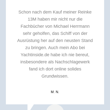
Schon nach dem Kauf meiner Reinke
13M haben mir nicht nur die
Fachbücher von Michael Herrmann
sehr geholfen, das Schiff von der
Ausrüstung her auf den neusten Stand
zu bringen. Auch mein Abo bei
Yachtinside.de habe ich nie bereut,
insbesondere als Nachschlagewerk
fand ich dort online solides
Grundwissen.
M. N.