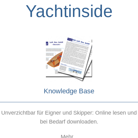
Yachtinside
Knowledge Base
Unverzichtbar für Eigner und Skipper: Online lesen und
bei Bedarf downloaden.
Mehr...