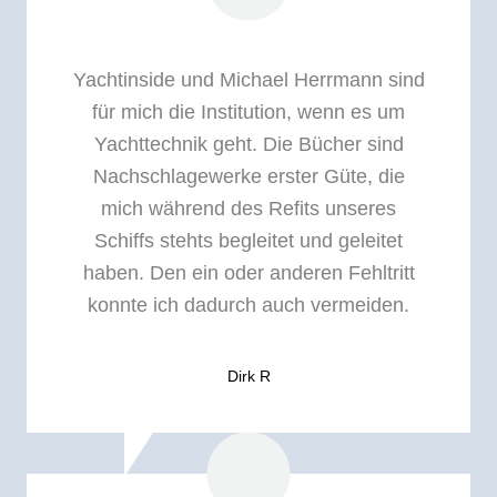
Yachtinside und Michael Herrmann sind
für mich die Institution, wenn es um
Yachttechnik geht. Die Bücher sind
Nachschlagewerke erster Güte, die
mich während des Refits unseres
Schiffs stehts begleitet und geleitet
haben. Den ein oder anderen Fehltritt
konnte ich dadurch auch vermeiden.
Dirk R