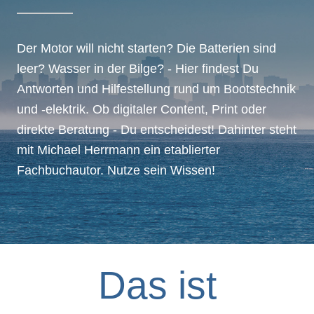
Der Motor will nicht starten? Die Batterien sind
leer? Wasser in der Bilge? - Hier findest Du
Antworten und Hilfestellung rund um Bootstechnik
und -elektrik. Ob digitaler Content, Print oder
direkte Beratung - Du entscheidest! Dahinter steht
mit Michael Herrmann ein etablierter
Fachbuchautor. Nutze sein Wissen!
Das ist