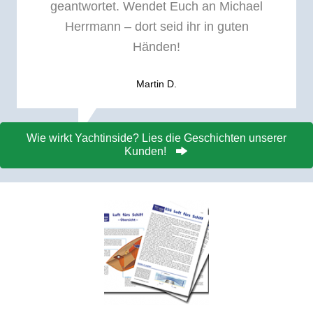
geantwortet. Wendet Euch an Michael
Herrmann – dort seid ihr in guten
Händen!
Martin D.
Wie wirkt Yachtinside? Lies die Geschichten unserer
Kunden!