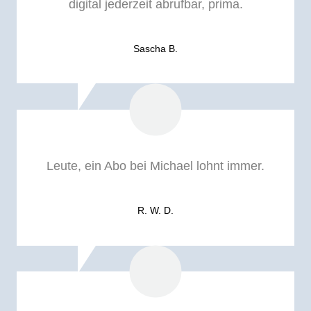
digital jederzeit abrufbar, prima.
Sascha B.
Leute, ein Abo bei Michael lohnt immer.
R. W. D.