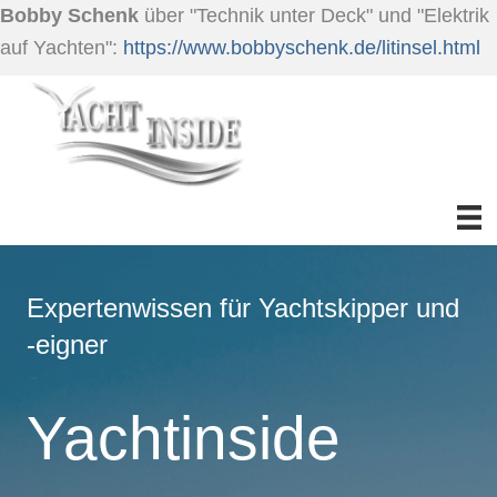
Bobby Schenk
über "Technik unter Deck" und "Elektrik
auf Yachten":
https://www.bobbyschenk.de/litinsel.html
Expertenwissen für Yachtskipper und
-eigner
Yachtinside