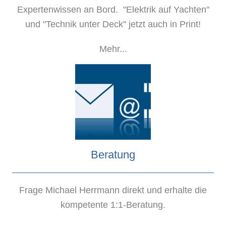
Expertenwissen an Bord. "Elektrik auf Yachten"
und "Technik unter Deck" jetzt auch in Print!
Mehr...
Beratung
Frage Michael Herrmann direkt und erhalte die
kompetente 1:1-Beratung.