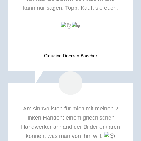
kann nur sagen: Topp. Kauft sie euch.
Claudine Doerren Baecher
Am sinnvollsten für mich mit meinen 2
linken Händen: einem griechischen
Handwerker anhand der Bilder erklären
können, was man von ihm will.