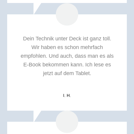
Dein Technik unter Deck ist ganz toll.
Wir haben es schon mehrfach
empfohlen. Und auch, dass man es als
E-Book bekommen kann. Ich lese es
jetzt auf dem Tablet.
I. H.