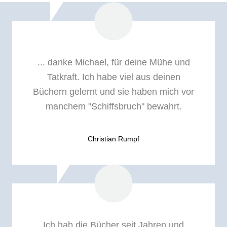
... danke Michael, für deine Mühe und
Tatkraft. Ich habe viel aus deinen
Büchern gelernt und sie haben mich vor
manchem "Schiffsbruch" bewahrt.
Christian Rumpf
Ich hab die Bücher seit Jahren und