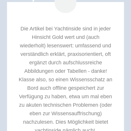
Die Artikel bei Yachtinside sind in jeder
Hinsicht Gold wert und (auch
wiederholt) lesenswert: umfassend und
verständlich erklärt, praxisorientiert, oft
ergänzt durch aufschlussreiche
Abbildungen oder Tabellen - danke!
Klasse also, so einen Wissensschatz an
Bord auch offline gespeichert zur
Verfügung zu haben, etwa um mal eben
zu akuten technischen Problemen (oder
eben zur Wissensauffrischung)
nachzulesen. Dies Möglichkeit bietet
yachtinside nämlich auch!