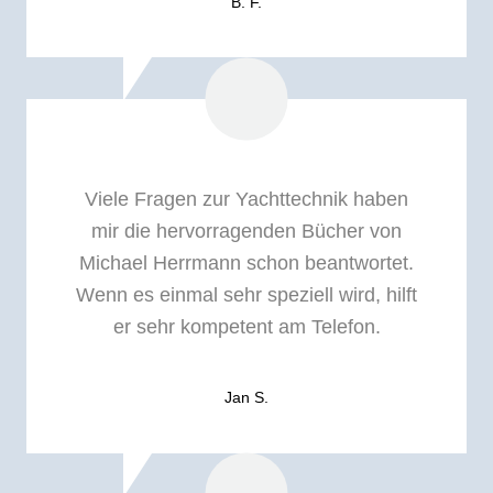
B. F.
Viele Fragen zur Yachttechnik haben
mir die hervorragenden Bücher von
Michael Herrmann schon beantwortet.
Wenn es einmal sehr speziell wird, hilft
er sehr kompetent am Telefon.
Jan S.