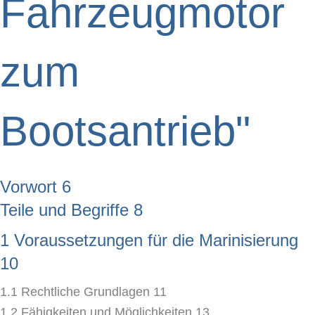
Fahrzeugmotor
zum
Bootsantrieb"
Vorwort 6
Teile und Begriffe 8
1 Voraussetzungen für die Marinisierung
10
1.1 Rechtliche Grundlagen 11
1.2 Fähigkeiten und Möglichkeiten 13