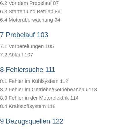
6.2 Vor dem Probelauf 87
6.3 Starten und Betrieb 89
6.4 Motorüberwachung 94
7 Probelauf 103
7.1 Vorbereitungen 105
7.2 Ablauf 107
8 Fehlersuche 111
8.1 Fehler im Kühlsystem 112
8.2 Fehler im Getriebe/Getriebeanbau 113
8.3 Fehler in der Motorelektrik 114
8.4 Kraftstoffsystem 118
9 Bezugsquellen 122