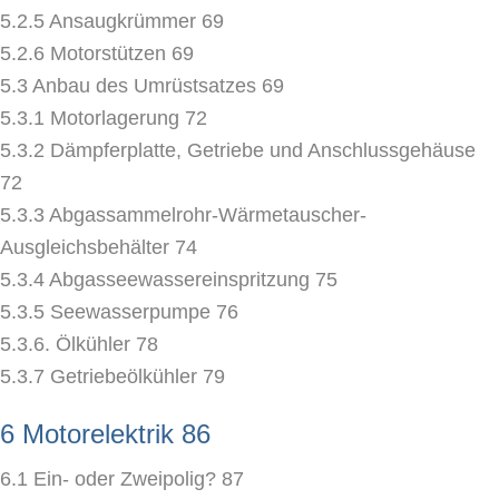
5.2.5 Ansaugkrümmer 69
5.2.6 Motorstützen 69
5.3 Anbau des Umrüstsatzes 69
5.3.1 Motorlagerung 72
5.3.2 Dämpferplatte, Getriebe und Anschlussgehäuse
72
5.3.3 Abgassammelrohr-Wärmetauscher-
Ausgleichsbehälter 74
5.3.4 Abgasseewassereinspritzung 75
5.3.5 Seewasserpumpe 76
5.3.6. Ölkühler 78
5.3.7 Getriebeölkühler 79
6 Motorelektrik 86
6.1 Ein- oder Zweipolig? 87