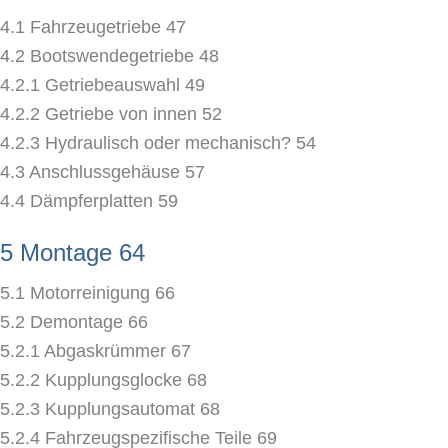
4.1 Fahrzeugetriebe 47
4.2 Bootswendegetriebe 48
4.2.1 Getriebeauswahl 49
4.2.2 Getriebe von innen 52
4.2.3 Hydraulisch oder mechanisch? 54
4.3 Anschlussgehäuse 57
4.4 Dämpferplatten 59
5 Montage 64
5.1 Motorreinigung 66
5.2 Demontage 66
5.2.1 Abgaskrümmer 67
5.2.2 Kupplungsglocke 68
5.2.3 Kupplungsautomat 68
5.2.4 Fahrzeugspezifische Teile 69