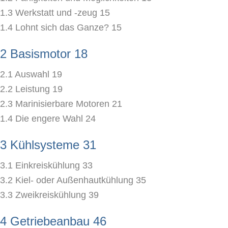
1.3 Werkstatt und -zeug 15
1.4 Lohnt sich das Ganze? 15
2 Basismotor 18
2.1 Auswahl 19
2.2 Leistung 19
2.3 Marinisierbare Motoren 21
1.4 Die engere Wahl 24
3 Kühlsysteme 31
3.1 Einkreiskühlung 33
3.2 Kiel- oder Außenhautkühlung 35
3.3 Zweikreiskühlung 39
4 Getriebeanbau 46