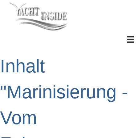
Inhalt
"Marinisierung -
Vom