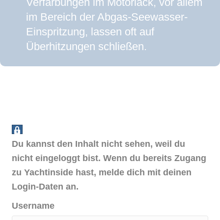
Verfärbungen im Motorlack, vor allem
im Bereich der Abgas-Seewasser-
Einspritzung, lassen oft auf
Überhitzungen schließen.
Du kannst den Inhalt nicht sehen, weil du
nicht eingeloggt bist. Wenn du bereits Zugang
zu Yachtinside hast, melde dich mit deinen
Login-Daten an.
Username