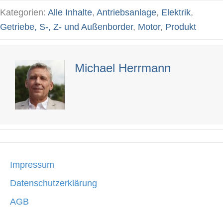
navigation
Kategorien:
Alle Inhalte
,
Antriebsanlage
,
Elektrik
,
Getriebe, S-, Z- und Außenborder
,
Motor
,
Produkt
Michael Herrmann
Impressum
Datenschutzerklärung
AGB