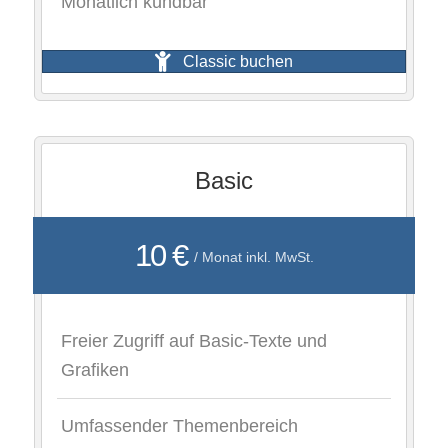
Monatlich kündbar
Classic buchen
Basic
10 €
/ Monat inkl. MwSt.
Freier Zugriff auf Basic-Texte und
Grafiken
Umfassender Themenbereich