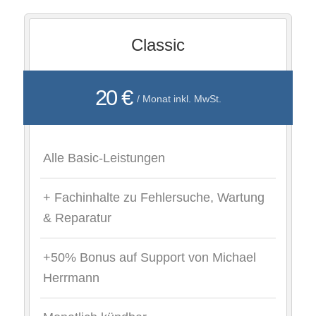
Classic
20 €
/ Monat inkl. MwSt.
Alle Basic-Leistungen
+ Fachinhalte zu Fehlersuche, Wartung
& Reparatur
+50% Bonus auf Support von Michael
Herrmann