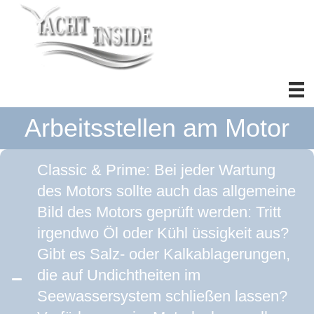
Arbeitsstellen am Motor
Classic & Prime: Bei jeder Wartung
des Motors sollte auch das allgemeine
Bild des Motors geprüft werden: Tritt
irgendwo Öl oder Kühl üssigkeit aus?
Gibt es Salz- oder Kalkablagerungen,
die auf Undichtheiten im
Seewassersystem schließen lassen?