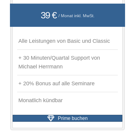
39 €
/ Monat inkl. MwSt.
Alle Leistungen von Basic und Classic
+ 30 Minuten/Quartal Support von
Michael Herrmann
+ 20% Bonus auf alle Seminare
Monatlich kündbar
Prime buchen