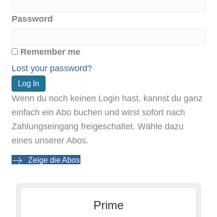
Password
Remember me
Lost your password?
Wenn du noch keinen Login hast, kannst du ganz
einfach ein Abo buchen und wirst sofort nach
Zahlungseingang freigeschaltet. Wähle dazu
eines unserer Abos.
Zeige die Abos
Prime