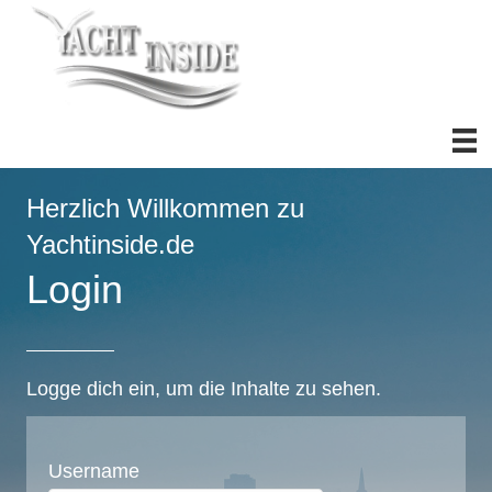
Herzlich Willkommen zu
Yachtinside.de
Login
Logge dich ein, um die Inhalte zu sehen.
Username