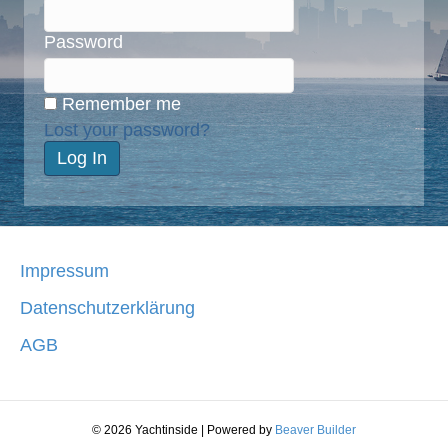
Password
Remember me
Lost your password?
Impressum
Datenschutzerklärung
AGB
© 2026 Yachtinside
|
Powered by
Beaver Builder