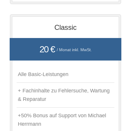
Classic
20 €
/ Monat inkl. MwSt.
Alle Basic-Leistungen
+ Fachinhalte zu Fehlersuche, Wartung
& Reparatur
+50% Bonus auf Support von Michael
Herrmann