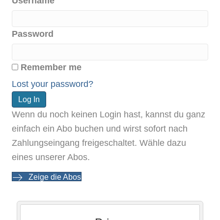
Username
Password
Remember me
Lost your password?
Wenn du noch keinen Login hast, kannst du ganz
einfach ein Abo buchen und wirst sofort nach
Zahlungseingang freigeschaltet. Wähle dazu
eines unserer Abos.
Zeige die Abos