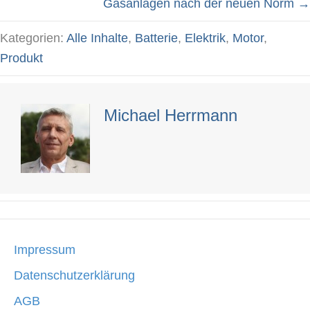
Gasanlagen nach der neuen Norm →
navigation
Kategorien:
Alle Inhalte
,
Batterie
,
Elektrik
,
Motor
,
Produkt
Michael Herrmann
Impressum
Datenschutzerklärung
AGB