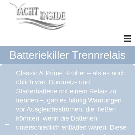
Batteriekiller Trennrelais
Classic & Prime: Früher – als es noch
üblich war, Bordnetz- und
Starterbatterie mit einem Relais zu
trennen –, gab es häufig Warnungen
vor Ausgleichsströmen, die fließen
könnten, wenn die Batterien
unterschiedlich entladen waren. Diese