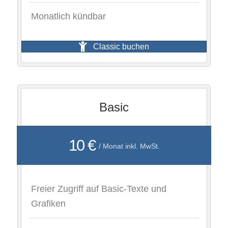
Monatlich kündbar
Classic buchen
Basic
10 €
/ Monat inkl. MwSt.
Freier Zugriff auf Basic-Texte und
Grafiken