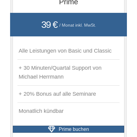
Prime
39 €
/ Monat inkl. MwSt.
Alle Leistungen von Basic und Classic
+ 30 Minuten/Quartal Support von
Michael Herrmann
+ 20% Bonus auf alle Seminare
Monatlich kündbar
Prime buchen