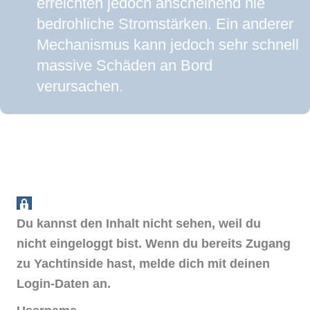
erreichten jedoch anscheinend nie
bedrohliche Stromstärken. Ein anderer
Mechanismus kann jedoch sehr schnell
massive Schäden an Bord
verursachen.
Du kannst den Inhalt nicht sehen, weil du
nicht eingeloggt bist. Wenn du bereits Zugang
zu Yachtinside hast, melde dich mit deinen
Login-Daten an.