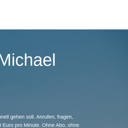
Michael
nell gehen soll. Anrufen, fragen,
00 Euro pro Minute. Ohne Abo, ohne