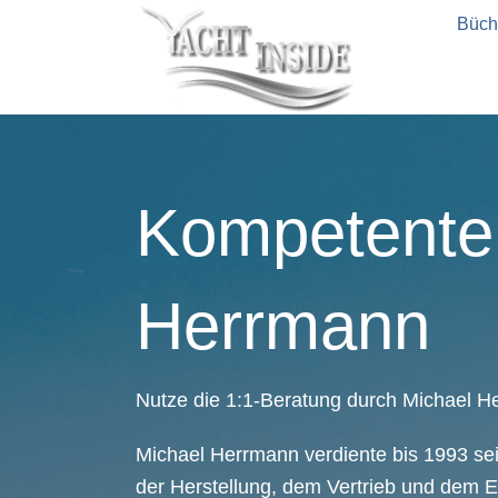
Büch
Kompetente 
Herrmann
Nutze die 1:1-Beratung durch Michael H
Michael Herrmann verdiente bis 1993 se
der Herstellung, dem Vertrieb und dem E