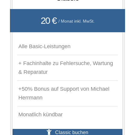
20 €
/ Monat inkl. MwSt.
Alle Basic-Leistungen
+ Fachinhalte zu Fehlersuche, Wartung
& Reparatur
+50% Bonus auf Support von Michael
Herrmann
Monatlich kündbar
Classic buchen