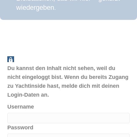
wiedergeben.
Du kannst den Inhalt nicht sehen, weil du
nicht eingeloggt bist. Wenn du bereits Zugang
zu Yachtinside hast, melde dich mit deinen
Login-Daten an.
Username
Password