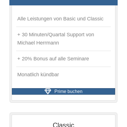
Alle Leistungen von Basic und Classic
+ 30 Minuten/Quartal Support von
Michael Herrmann
+ 20% Bonus auf alle Seminare
Monatlich kündbar
Prime buchen
Classic