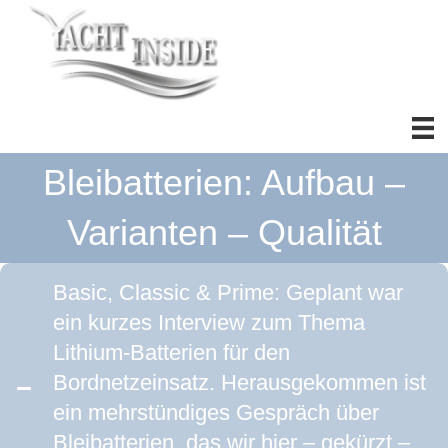
Bleibatterien: Aufbau –
Varianten – Qualität
Basic, Classic & Prime: Geplant war
ein kurzes Interview zum Thema
Lithium-Batterien für den
Bordnetzeinsatz. Herausgekommen ist
ein mehrstündiges Gespräch über
Bleibatterien, das wir hier – gekürzt –