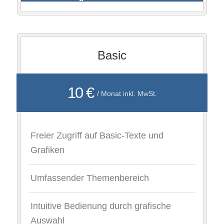
Basic
10 €
/ Monat inkl. MwSt.
Freier Zugriff auf Basic-Texte und
Grafiken
Umfassender Themenbereich
Intuitive Bedienung durch grafische
Auswahl