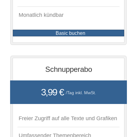
Monatlich kündbar
Basic buchen
Schnupperabo
3,99 €
/Tag inkl. MwSt.
Freier Zugriff auf alle Texte und Grafiken
Umfassender Themenbereich