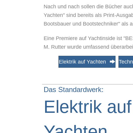
Nach und nach sollen die Bücher auch
Yachten" sind bereits als Print-Ausg
Bootsbauer und Bootstechniker" als 
Eine Premiere auf Yachtinside ist 
M. Rutter wurde umfassend überarbeite
Elektrik auf Yachten
Techn
Das Standardwerk:
Elektrik auf
Yachten