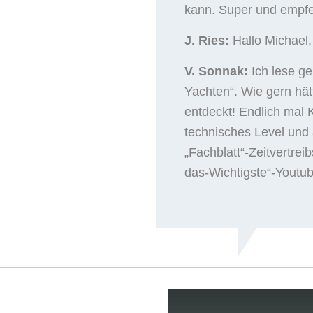
kann. Super und empfe
J. Ries:
Hallo Michael
V. Sonnak:
Ich lese ge
Yachten“. Wie gern hät
entdeckt! Endlich mal
technisches Level und 
„Fachblatt“-Zeitvertreib
das-Wichtigste“-Youtu