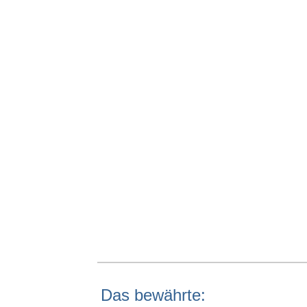
Das bewährte: