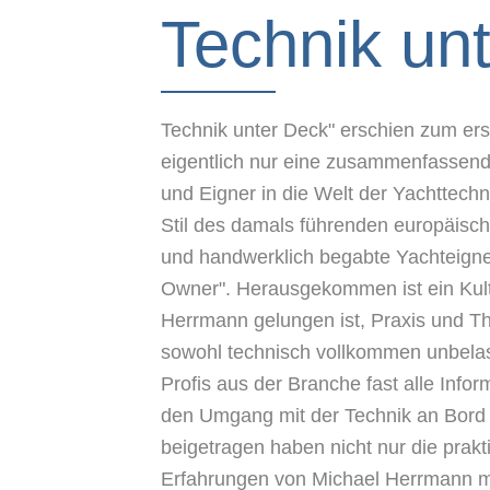
Technik un
Technik unter Deck" erschien zum ers
eigentlich nur eine zusammenfassend
und Eigner in die Welt der Yachttechn
Stil des damals führenden europäisch
und handwerklich begabte Yachteigne
Owner". Herausgekommen ist ein Kult
Herrmann gelungen ist, Praxis und Th
sowohl technisch vollkommen unbela
Profis aus der Branche fast alle Infor
den Umgang mit der Technik an Bord
beigetragen haben nicht nur die prak
Erfahrungen von Michael Herrmann mi