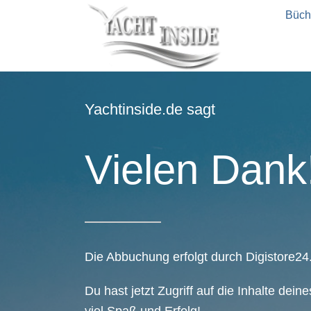
Büch
Yachtinside.de sagt
Vielen Dank
Die Abbuchung erfolgt durch Digistore24
Du hast jetzt Zugriff auf die Inhalte dei