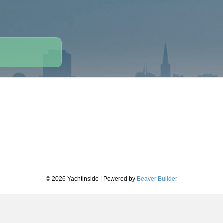
© 2026 Yachtinside
|
Powered by
Beaver Builder