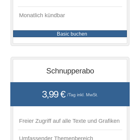
Monatlich kündbar
Basic buchen
Schnupperabo
3,99 €
/Tag inkl. MwSt.
Freier Zugriff auf alle Texte und Grafiken
Umfassender Themenbereich