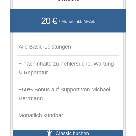
20 €
/ Monat inkl. MwSt.
Alle Basic-Leistungen
+ Fachinhalte zu Fehlersuche, Wartung
& Reparatur
+50% Bonus auf Support von Michael
Herrmann
Monatlich kündbar
Classic buchen