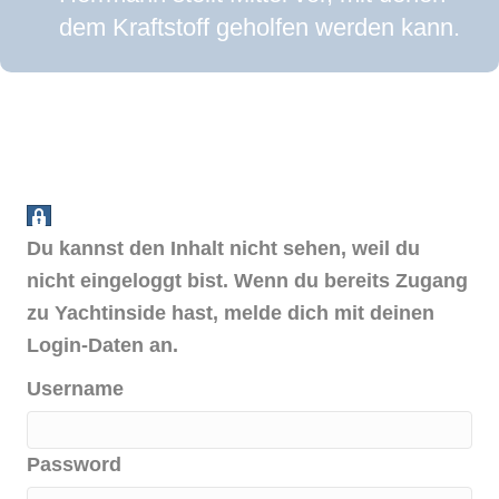
dem Kraftstoff geholfen werden kann.
Du kannst den Inhalt nicht sehen, weil du
nicht eingeloggt bist. Wenn du bereits Zugang
zu Yachtinside hast, melde dich mit deinen
Login-Daten an.
Username
Password