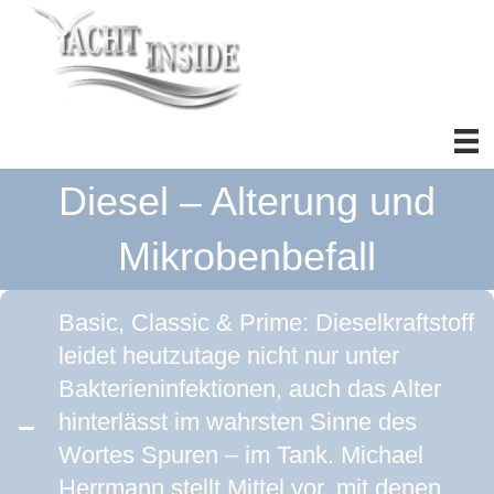
Diesel – Alterung und
Mikrobenbefall
Basic, Classic & Prime: Dieselkraftstoff
leidet heutzutage nicht nur unter
Bakterieninfektionen, auch das Alter
hinterlässt im wahrsten Sinne des
Wortes Spuren – im Tank. Michael
Herrmann stellt Mittel vor, mit denen