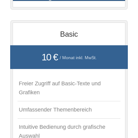
Basic
10 €
/ Monat inkl. MwSt.
Freier Zugriff auf Basic-Texte und
Grafiken
Umfassender Themenbereich
Intuitive Bedienung durch grafische
Auswahl