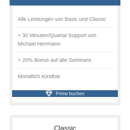
Alle Leistungen von Basic und Classic
+ 30 Minuten/Quartal Support von
Michael Herrmann
+ 20% Bonus auf alle Seminare
Monatlich kündbar
Prime buchen
Classic