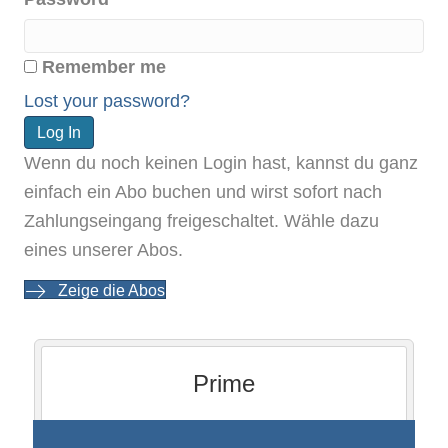
Remember me
Lost your password?
Wenn du noch keinen Login hast, kannst du ganz
einfach ein Abo buchen und wirst sofort nach
Zahlungseingang freigeschaltet. Wähle dazu
eines unserer Abos.
Zeige die Abos
Prime