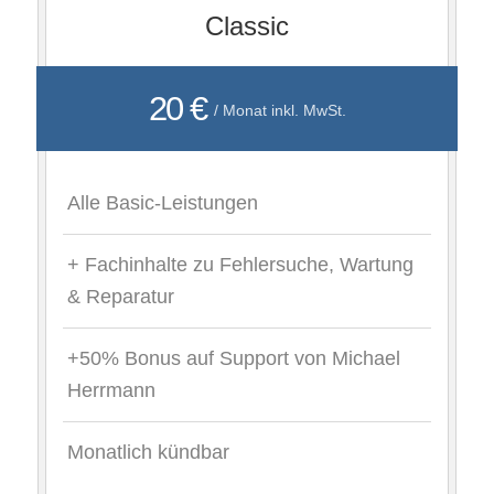
Classic
20 €
/ Monat inkl. MwSt.
Alle Basic-Leistungen
+ Fachinhalte zu Fehlersuche, Wartung
& Reparatur
+50% Bonus auf Support von Michael
Herrmann
Monatlich kündbar