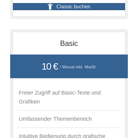
Classic buchen
Basic
10 €
/ Monat inkl. MwSt.
Freier Zugriff auf Basic-Texte und
Grafiken
Umfassender Themenbereich
Intuitive Bedienung durch grafische