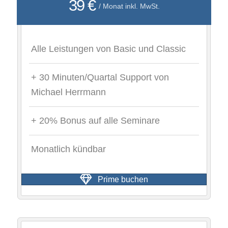
39 €
/ Monat inkl. MwSt.
Alle Leistungen von Basic und Classic
+ 30 Minuten/Quartal Support von
Michael Herrmann
+ 20% Bonus auf alle Seminare
Monatlich kündbar
Prime buchen