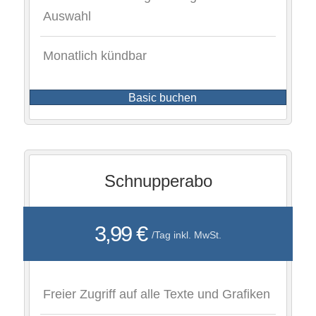
Auswahl
Monatlich kündbar
Basic buchen
Schnupperabo
3,99 €
/Tag inkl. MwSt.
Freier Zugriff auf alle Texte und Grafiken