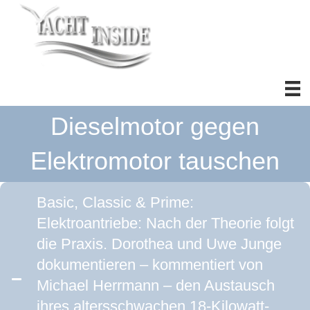
Dieselmotor gegen
Elektromotor tauschen
Basic, Classic & Prime:
Elektroantriebe: Nach der Theorie folgt
die Praxis. Dorothea und Uwe Junge
dokumentieren – kommentiert von
Michael Herrmann – den Austausch
ihres altersschwachen 18-Kilowatt-