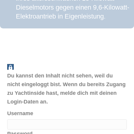
Dieselmotors gegen einen 9,6-Kilowatt-
Elektroantrieb in Eigenleistung.
Du kannst den Inhalt nicht sehen, weil du
nicht eingeloggt bist. Wenn du bereits Zugang
zu Yachtinside hast, melde dich mit deinen
Login-Daten an.
Username
Password