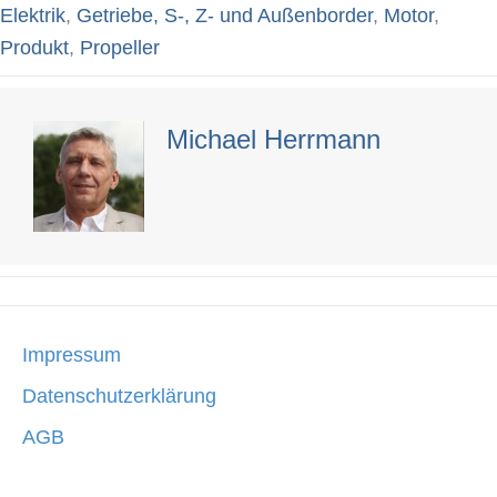
navigation
Elektrik
,
Getriebe, S-, Z- und Außenborder
,
Motor
,
Produkt
,
Propeller
Michael Herrmann
Impressum
Datenschutzerklärung
AGB