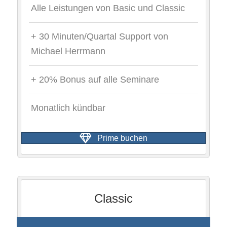
Alle Leistungen von Basic und Classic
+ 30 Minuten/Quartal Support von
Michael Herrmann
+ 20% Bonus auf alle Seminare
Monatlich kündbar
Prime buchen
Classic