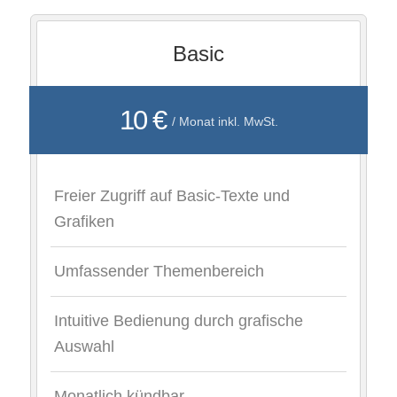
Basic
10 €
/ Monat inkl. MwSt.
Freier Zugriff auf Basic-Texte und
Grafiken
Umfassender Themenbereich
Intuitive Bedienung durch grafische
Auswahl
Monatlich kündbar