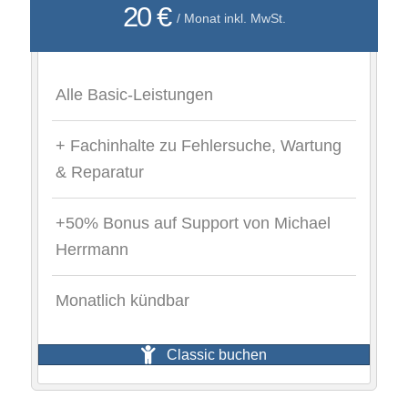
20 €
/ Monat inkl. MwSt.
Alle Basic-Leistungen
+ Fachinhalte zu Fehlersuche, Wartung
& Reparatur
+50% Bonus auf Support von Michael
Herrmann
Monatlich kündbar
Classic buchen