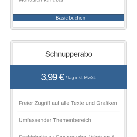
Basic buchen
Schnupperabo
3,99 €
/Tag inkl. MwSt.
Freier Zugriff auf alle Texte und Grafiken
Umfassender Themenbereich