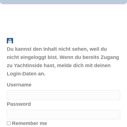
Du kannst den Inhalt nicht sehen, weil du
nicht eingeloggt bist. Wenn du bereits Zugang
zu Yachtinside hast, melde dich mit deinen
Login-Daten an.
Username
Password
Remember me