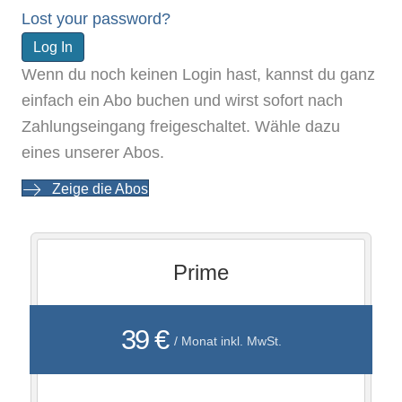
Lost your password?
Wenn du noch keinen Login hast, kannst du ganz
einfach ein Abo buchen und wirst sofort nach
Zahlungseingang freigeschaltet. Wähle dazu
eines unserer Abos.
Zeige die Abos
Prime
39 €
/ Monat inkl. MwSt.