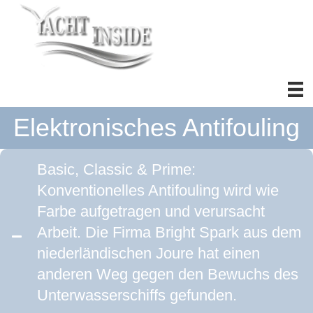
Elektronisches Antifouling
Basic, Classic & Prime:
Konventionelles Antifouling wird wie
Farbe aufgetragen und verursacht
Arbeit. Die Firma Bright Spark aus dem
niederländischen Joure hat einen
anderen Weg gegen den Bewuchs des
Unterwasserschiffs gefunden.