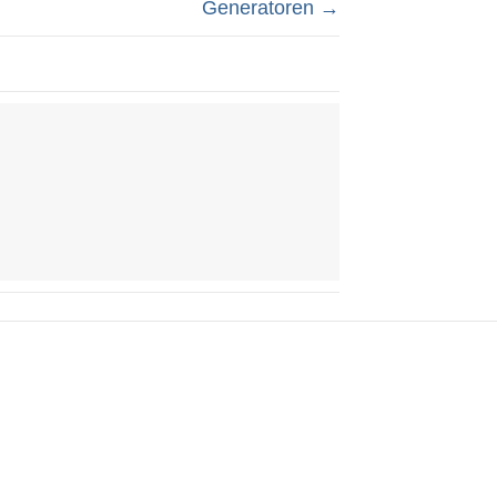
Generatoren →