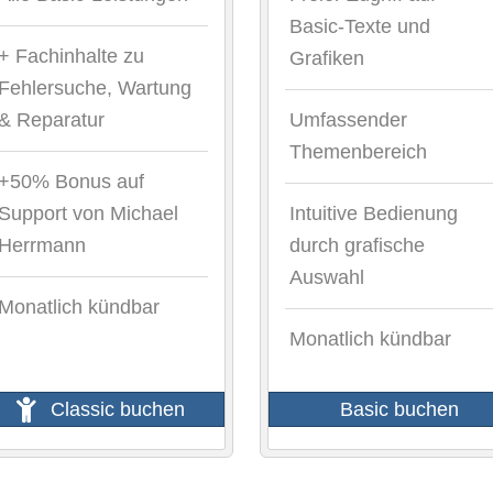
Basic-Texte und
+ Fachinhalte zu
Grafiken
Fehlersuche, Wartung
& Reparatur
Umfassender
Themenbereich
+50% Bonus auf
Support von Michael
Intuitive Bedienung
Herrmann
durch grafische
Auswahl
Monatlich kündbar
Monatlich kündbar
Classic buchen
Basic buchen