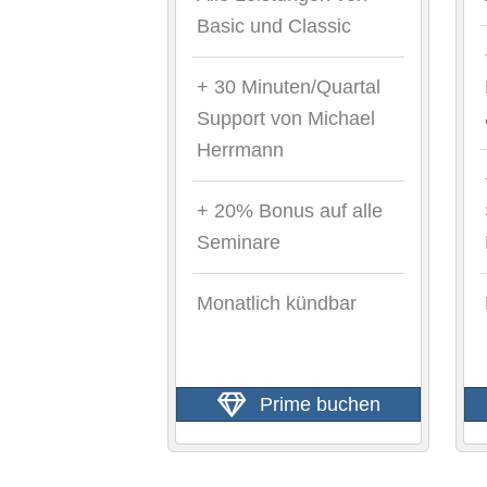
Basic und Classic
+ 30 Minuten/Quartal
Support von Michael
Herrmann
+ 20% Bonus auf alle
Seminare
Monatlich kündbar
Prime buchen