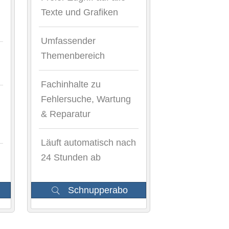
Texte und Grafiken
Umfassender
Themenbereich
Fachinhalte zu
Fehlersuche, Wartung
& Reparatur
Läuft automatisch nach
24 Stunden ab
Schnupperabo