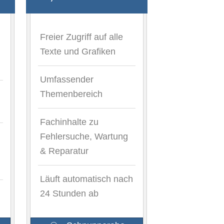
Freier Zugriff auf alle
Texte und Grafiken
Umfassender
Themenbereich
Fachinhalte zu
Fehlersuche, Wartung
& Reparatur
Läuft automatisch nach
24 Stunden ab