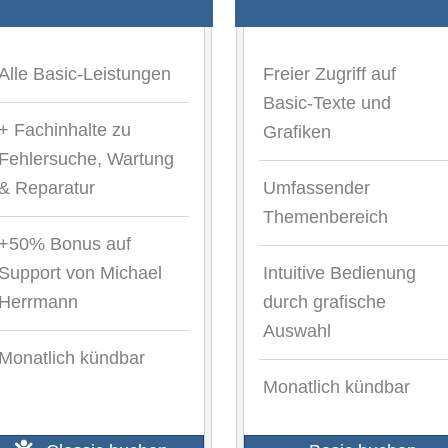
Alle Basic-Leistungen
Freier Zugriff auf
Basic-Texte und
+ Fachinhalte zu
Grafiken
Fehlersuche, Wartung
& Reparatur
Umfassender
Themenbereich
+50% Bonus auf
Support von Michael
Intuitive Bedienung
Herrmann
durch grafische
Auswahl
Monatlich kündbar
Monatlich kündbar