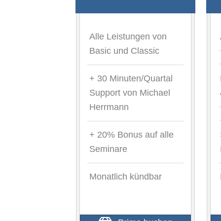
Alle Leistungen von
Basic und Classic
+ 30 Minuten/Quartal
Support von Michael
Herrmann
+ 20% Bonus auf alle
Seminare
Monatlich kündbar