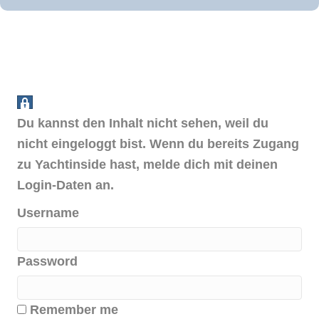
Du kannst den Inhalt nicht sehen, weil du
nicht eingeloggt bist. Wenn du bereits Zugang
zu Yachtinside hast, melde dich mit deinen
Login-Daten an.
Username
Password
Remember me