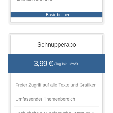
Basic buchen
Schnupperabo
3,99 €
/Tag inkl. MwSt.
Freier Zugriff auf alle Texte und Grafiken
Umfassender Themenbereich