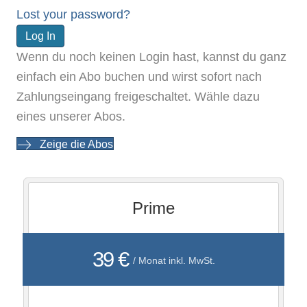
Lost your password?
Wenn du noch keinen Login hast, kannst du ganz
einfach ein Abo buchen und wirst sofort nach
Zahlungseingang freigeschaltet. Wähle dazu
eines unserer Abos.
Zeige die Abos
Prime
39 €
/ Monat inkl. MwSt.