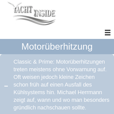
Motorüberhitzung
Classic & Prime: Motorüberhitzungen
treten meistens ohne Vorwarnung auf.
Oft weisen jedoch kleine Zeichen
schon früh auf einen Ausfall des
Kühlsystems hin. Michael Herrmann
zeigt auf, wann und wo man besonders
gründlich nachschauen sollte.