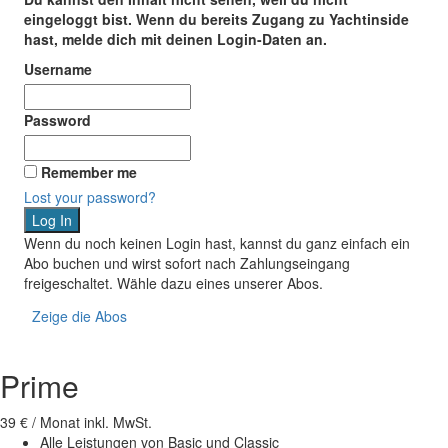
eingeloggt bist. Wenn du bereits Zugang zu Yachtinside
hast, melde dich mit deinen Login-Daten an.
Username
Password
Remember me
Lost your password?
Wenn du noch keinen Login hast, kannst du ganz einfach ein
Abo buchen und wirst sofort nach Zahlungseingang
freigeschaltet. Wähle dazu eines unserer Abos.
Zeige die Abos
Prime
39 €
/ Monat inkl. MwSt.
Alle Leistungen von Basic und Classic