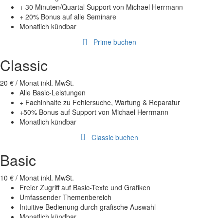
+ 30 Minuten/Quartal Support von Michael Herrmann
+ 20% Bonus auf alle Seminare
Monatlich kündbar
Prime buchen
Classic
20 €
/ Monat inkl. MwSt.
Alle Basic-Leistungen
+ Fachinhalte zu Fehlersuche, Wartung & Reparatur
+50% Bonus auf Support von Michael Herrmann
Monatlich kündbar
Classic buchen
Basic
10 €
/ Monat inkl. MwSt.
Freier Zugriff auf Basic-Texte und Grafiken
Umfassender Themenbereich
Intuitive Bedienung durch grafische Auswahl
Monatlich kündbar