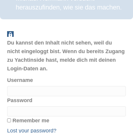
herauszufinden, wie sie das machen.
Du kannst den Inhalt nicht sehen, weil du
nicht eingeloggt bist. Wenn du bereits Zugang
zu Yachtinside hast, melde dich mit deinen
Login-Daten an.
Username
Password
Remember me
Lost your password?