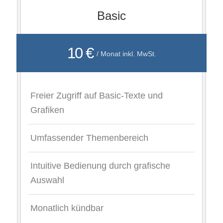
Basic
10 €
/ Monat inkl. MwSt.
Freier Zugriff auf Basic-Texte und
Grafiken
Umfassender Themenbereich
Intuitive Bedienung durch grafische
Auswahl
Monatlich kündbar