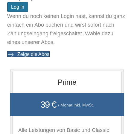
Wenn du noch keinen Login hast, kannst du ganz
einfach ein Abo buchen und wirst sofort nach
Zahlungseingang freigeschaltet. Wähle dazu
eines unserer Abos.
Zeige die Abos
Prime
39 €
/ Monat inkl. MwSt.
Alle Leistungen von Basic und Classic