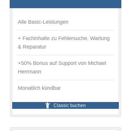
Alle Basic-Leistungen
+ Fachinhalte zu Fehlersuche, Wartung
& Reparatur
+50% Bonus auf Support von Michael
Herrmann
Monatlich kündbar
Classic buchen