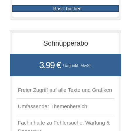
Basic buchen
Schnupperabo
3,99 €
/Tag inkl. MwSt.
Freier Zugriff auf alle Texte und Grafiken
Umfassender Themenbereich
Fachinhalte zu Fehlersuche, Wartung &