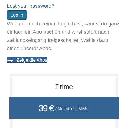
Lost your password?
Wenn du noch keinen Login hast, kannst du ganz
einfach ein Abo buchen und wirst sofort nach
Zahlungseingang freigeschaltet. Wähle dazu
eines unserer Abos.
Zeige die Abos
Prime
39 €
/ Monat inkl. MwSt.