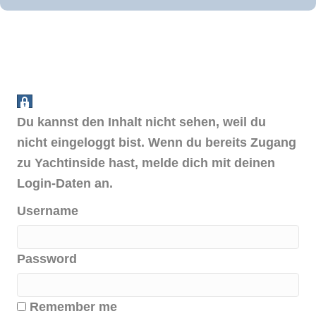
Du kannst den Inhalt nicht sehen, weil du
nicht eingeloggt bist. Wenn du bereits Zugang
zu Yachtinside hast, melde dich mit deinen
Login-Daten an.
Username
Password
Remember me