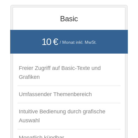
Basic
10 €
/ Monat inkl. MwSt.
Freier Zugriff auf Basic-Texte und
Grafiken
Umfassender Themenbereich
Intuitive Bedienung durch grafische
Auswahl
Monatlich kündbar