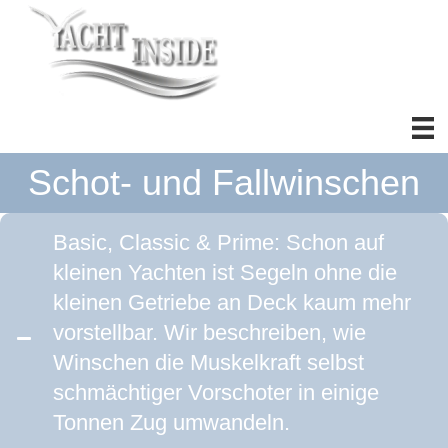
Schot- und Fallwinschen
Basic, Classic & Prime: Schon auf
kleinen Yachten ist Segeln ohne die
kleinen Getriebe an Deck kaum mehr
vorstellbar. Wir beschreiben, wie
Winschen die Muskelkraft selbst
schmächtiger Vorschoter in einige
Tonnen Zug umwandeln.