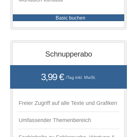
Basic buchen
Schnupperabo
3,99 €
/Tag inkl. MwSt.
Freier Zugriff auf alle Texte und Grafiken
Umfassender Themenbereich