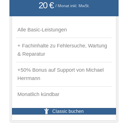
20 €
/ Monat inkl. MwSt.
Alle Basic-Leistungen
+ Fachinhalte zu Fehlersuche, Wartung
& Reparatur
+50% Bonus auf Support von Michael
Herrmann
Monatlich kündbar
Classic buchen