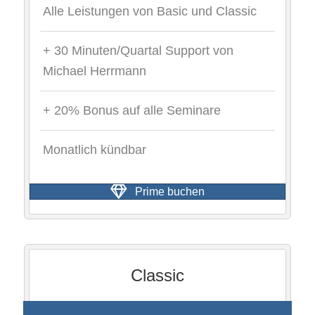
Alle Leistungen von Basic und Classic
+ 30 Minuten/Quartal Support von
Michael Herrmann
+ 20% Bonus auf alle Seminare
Monatlich kündbar
Prime buchen
Classic