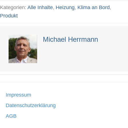
navigation
Kategorien:
Alle Inhalte
,
Heizung
,
Klima an Bord
,
Produkt
Michael Herrmann
Impressum
Datenschutzerklärung
AGB