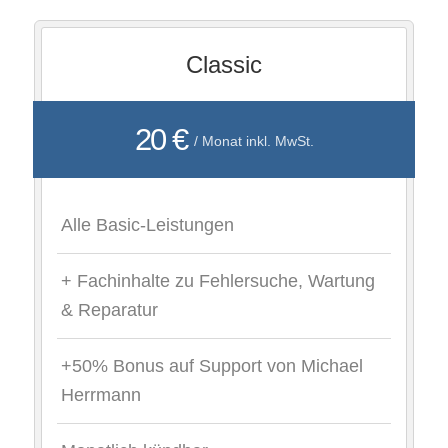
Classic
20 €
/ Monat inkl. MwSt.
Alle Basic-Leistungen
+ Fachinhalte zu Fehlersuche, Wartung
& Reparatur
+50% Bonus auf Support von Michael
Herrmann