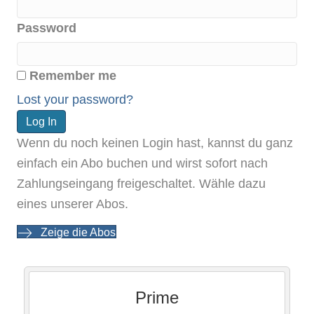
Password
Remember me
Lost your password?
Wenn du noch keinen Login hast, kannst du ganz
einfach ein Abo buchen und wirst sofort nach
Zahlungseingang freigeschaltet. Wähle dazu
eines unserer Abos.
Zeige die Abos
Prime