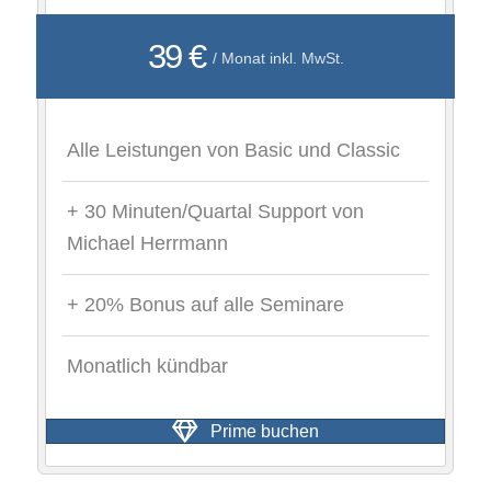
39 €
/ Monat inkl. MwSt.
Alle Leistungen von Basic und Classic
+ 30 Minuten/Quartal Support von
Michael Herrmann
+ 20% Bonus auf alle Seminare
Monatlich kündbar
Prime buchen