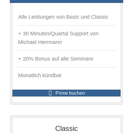
Alle Leistungen von Basic und Classic
+ 30 Minuten/Quartal Support von
Michael Herrmann
+ 20% Bonus auf alle Seminare
Monatlich kündbar
Prime buchen
Classic