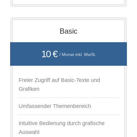
Basic
10 €
/ Monat inkl. MwSt.
Freier Zugriff auf Basic-Texte und
Grafiken
Umfassender Themenbereich
Intuitive Bedienung durch grafische
Auswahl