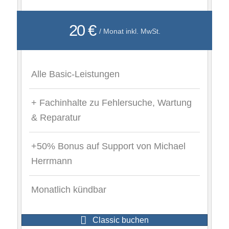
20 €
/ Monat inkl. MwSt.
Alle Basic-Leistungen
+ Fachinhalte zu Fehlersuche, Wartung
& Reparatur
+50% Bonus auf Support von Michael
Herrmann
Monatlich kündbar
Classic buchen