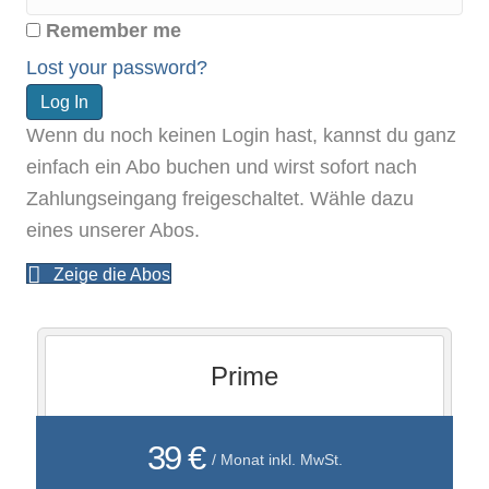
Remember me
Lost your password?
Wenn du noch keinen Login hast, kannst du ganz
einfach ein Abo buchen und wirst sofort nach
Zahlungseingang freigeschaltet. Wähle dazu
eines unserer Abos.
Zeige die Abos
Prime
39 €
/ Monat inkl. MwSt.