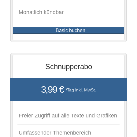
Monatlich kündbar
Basic buchen
Schnupperabo
3,99 €
/Tag inkl. MwSt.
Freier Zugriff auf alle Texte und Grafiken
Umfassender Themenbereich