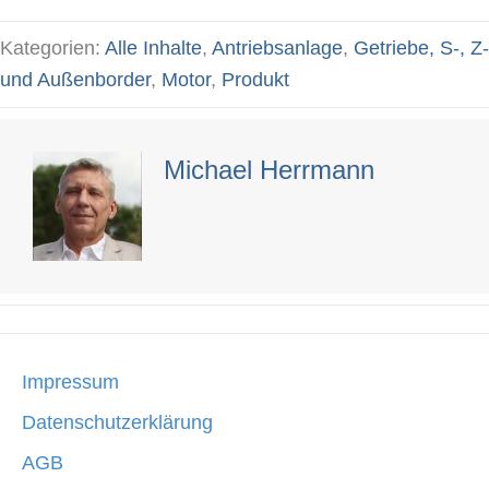
navigation
Kategorien:
Alle Inhalte
,
Antriebsanlage
,
Getriebe, S-, Z-
und Außenborder
,
Motor
,
Produkt
Michael Herrmann
Impressum
Datenschutzerklärung
AGB