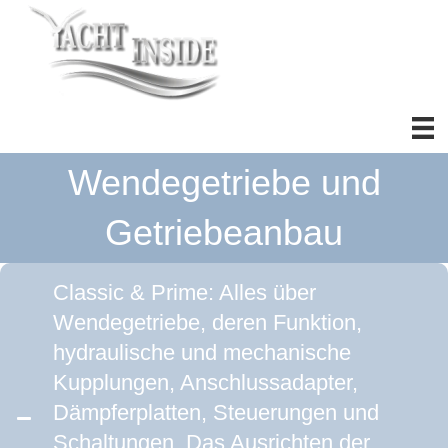
Wendegetriebe und
Getriebeanbau
Classic & Prime: Alles über
Wendegetriebe, deren Funktion,
hydraulische und mechanische
Kupplungen, Anschlussadapter,
Dämpferplatten, Steuerungen und
Schaltungen. Das Ausrichten der