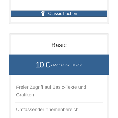
Classic buchen
Basic
10 €
/ Monat inkl. MwSt.
Freier Zugriff auf Basic-Texte und
Grafiken
Umfassender Themenbereich