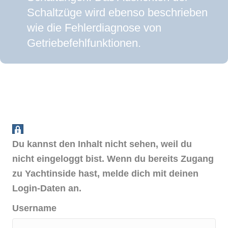
Schaltzüge wird ebenso beschrieben
wie die Fehlerdiagnose von
Getriebefehlfunktionen.
Du kannst den Inhalt nicht sehen, weil du
nicht eingeloggt bist. Wenn du bereits Zugang
zu Yachtinside hast, melde dich mit deinen
Login-Daten an.
Username