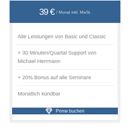
39 €
/ Monat inkl. MwSt.
Alle Leistungen von Basic und Classic
+ 30 Minuten/Quartal Support von
Michael Herrmann
+ 20% Bonus auf alle Seminare
Monatlich kündbar
Prime buchen