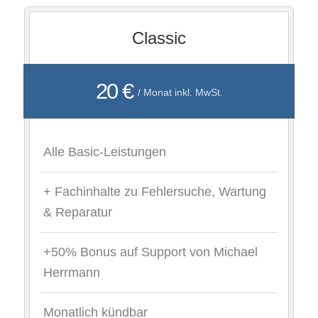
Classic
20 €
/ Monat inkl. MwSt.
Alle Basic-Leistungen
+ Fachinhalte zu Fehlersuche, Wartung
& Reparatur
+50% Bonus auf Support von Michael
Herrmann
Monatlich kündbar