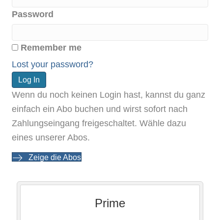
Password
Remember me
Lost your password?
Wenn du noch keinen Login hast, kannst du ganz
einfach ein Abo buchen und wirst sofort nach
Zahlungseingang freigeschaltet. Wähle dazu
eines unserer Abos.
Zeige die Abos
Prime