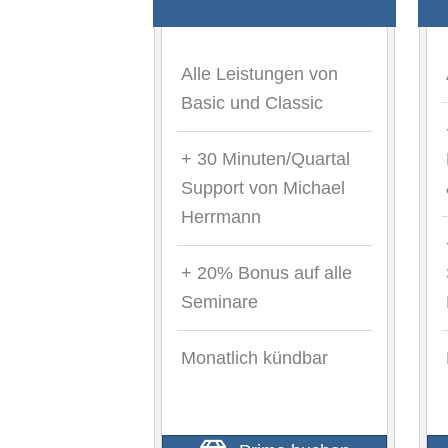
Alle Leistungen von
Basic und Classic
+ 30 Minuten/Quartal
Support von Michael
Herrmann
+ 20% Bonus auf alle
Seminare
Monatlich kündbar