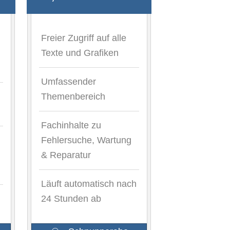
Freier Zugriff auf alle
Texte und Grafiken
Umfassender
Themenbereich
Fachinhalte zu
Fehlersuche, Wartung
& Reparatur
Läuft automatisch nach
24 Stunden ab