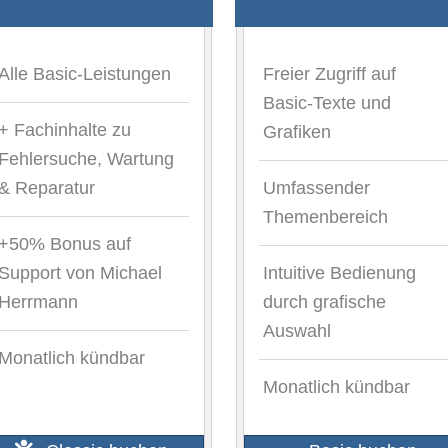
Alle Basic-Leistungen
Freier Zugriff auf
Basic-Texte und
+ Fachinhalte zu
Grafiken
Fehlersuche, Wartung
& Reparatur
Umfassender
Themenbereich
+50% Bonus auf
Support von Michael
Intuitive Bedienung
Herrmann
durch grafische
Auswahl
Monatlich kündbar
Monatlich kündbar