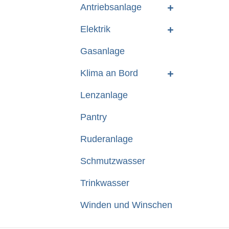
Antriebsanlage
Elektrik
Gasanlage
Klima an Bord
Lenzanlage
Pantry
Ruderanlage
Schmutzwasser
Trinkwasser
Winden und Winschen