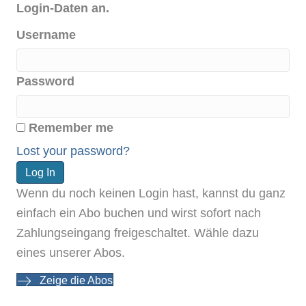
Login-Daten an.
Username
Password
Remember me
Lost your password?
Wenn du noch keinen Login hast, kannst du ganz
einfach ein Abo buchen und wirst sofort nach
Zahlungseingang freigeschaltet. Wähle dazu
eines unserer Abos.
Zeige die Abos