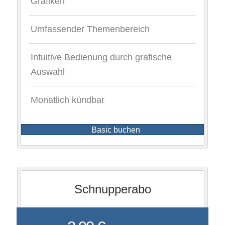
Grafiken
Umfassender Themenbereich
Intuitive Bedienung durch grafische
Auswahl
Monatlich kündbar
Basic buchen
Schnupperabo