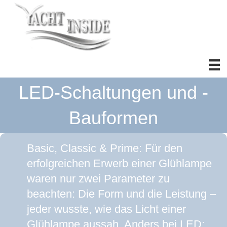
LED-Schaltungen und -
Bauformen
Basic, Classic & Prime: Für den
erfolgreichen Erwerb einer Glühlampe
waren nur zwei Parameter zu
beachten: Die Form und die Leistung –
jeder wusste, wie das Licht einer
Glühlampe aussah. Anders bei LED: