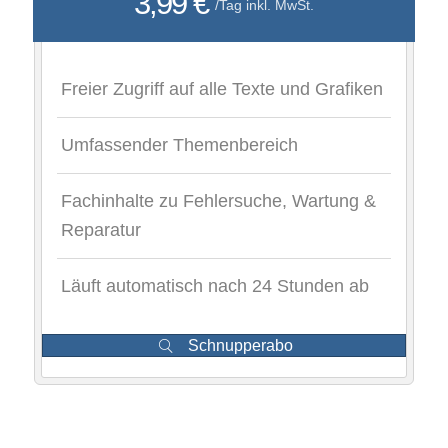
3,99 €
/Tag inkl. MwSt.
Freier Zugriff auf alle Texte und Grafiken
Umfassender Themenbereich
Fachinhalte zu Fehlersuche, Wartung &
Reparatur
Läuft automatisch nach 24 Stunden ab
Schnupperabo