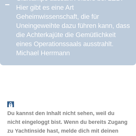
Hier gibt es eine Art
Geheimwissenschaft, die für
Uneingeweihte dazu führen kann, dass
die Achterkajüte die Gemütlichkeit
eines Operationssaals ausstrahlt.
Michael Herrmann
Du kannst den Inhalt nicht sehen, weil du
nicht eingeloggt bist. Wenn du bereits Zugang
zu Yachtinside hast, melde dich mit deinen