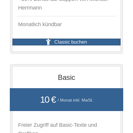
Herrmann
Monatlich kündbar
Classic buchen
Basic
10 €
/ Monat inkl. MwSt.
Freier Zugriff auf Basic-Texte und