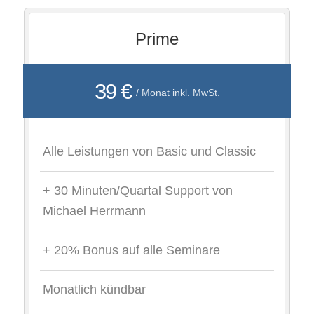
Prime
39 €
/ Monat inkl. MwSt.
Alle Leistungen von Basic und Classic
+ 30 Minuten/Quartal Support von
Michael Herrmann
+ 20% Bonus auf alle Seminare
Monatlich kündbar