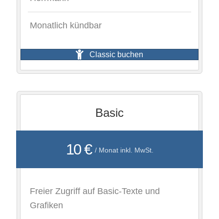
Monatlich kündbar
Classic buchen
Basic
10 €
/ Monat inkl. MwSt.
Freier Zugriff auf Basic-Texte und
Grafiken