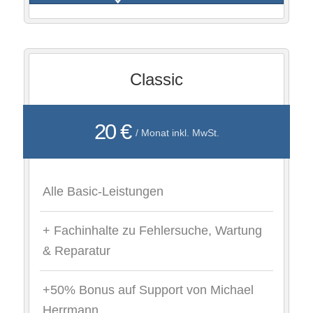
Classic
20 €
/ Monat inkl. MwSt.
Alle Basic-Leistungen
+ Fachinhalte zu Fehlersuche, Wartung
& Reparatur
+50% Bonus auf Support von Michael
Herrmann