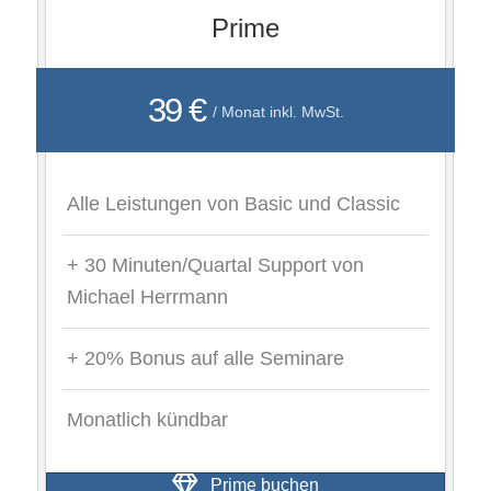
Prime
39 €
/ Monat inkl. MwSt.
Alle Leistungen von Basic und Classic
+ 30 Minuten/Quartal Support von
Michael Herrmann
+ 20% Bonus auf alle Seminare
Monatlich kündbar
Prime buchen