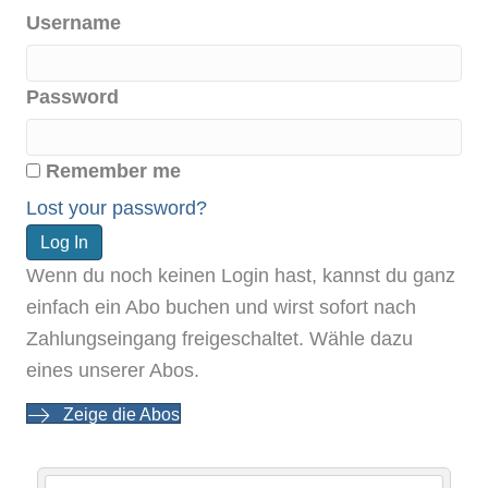
Username
Password
Remember me
Lost your password?
Wenn du noch keinen Login hast, kannst du ganz
einfach ein Abo buchen und wirst sofort nach
Zahlungseingang freigeschaltet. Wähle dazu
eines unserer Abos.
Zeige die Abos