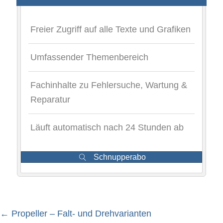
Freier Zugriff auf alle Texte und Grafiken
Umfassender Themenbereich
Fachinhalte zu Fehlersuche, Wartung &
Reparatur
Läuft automatisch nach 24 Stunden ab
Schnupperabo
← Propeller – Falt- und Drehvarianten