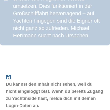
umsetzen. Dies funktioniert in der
Großschifffahrt hervorragend – auf
Yachten hingegen sind die Eigner oft
nicht ganz so zufrieden. Michael
Herrmann sucht nach Ursachen.
Du kannst den Inhalt nicht sehen, weil du
nicht eingeloggt bist. Wenn du bereits Zugang
zu Yachtinside hast, melde dich mit deinen
Login-Daten an.