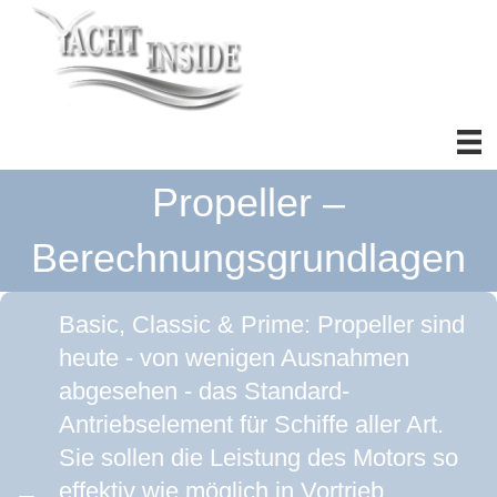
Propeller –
Berechnungsgrundlagen
Basic, Classic & Prime: Propeller sind
heute - von wenigen Ausnahmen
abgesehen - das Standard-
Antriebselement für Schiffe aller Art.
Sie sollen die Leistung des Motors so
effektiv wie möglich in Vortrieb