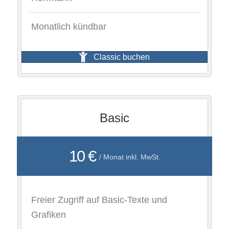
Monatlich kündbar
Classic buchen
Basic
10 €
/ Monat inkl. MwSt.
Freier Zugriff auf Basic-Texte und
Grafiken