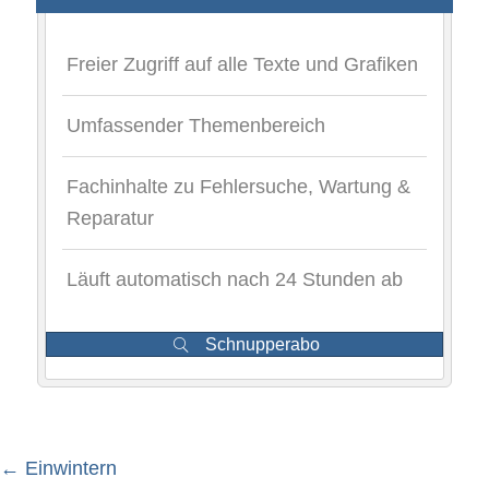
Freier Zugriff auf alle Texte und Grafiken
Umfassender Themenbereich
Fachinhalte zu Fehlersuche, Wartung &
Reparatur
Läuft automatisch nach 24 Stunden ab
Schnupperabo
← Einwintern