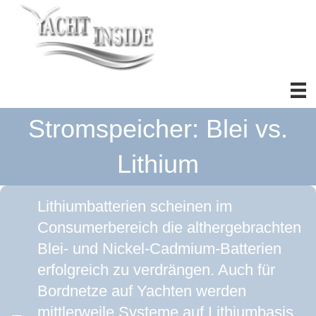
Stromspeicher: Blei vs.
Lithium
Lithiumbatterien scheinen im
Consumerbereich die althergebrachten
Blei- und Nickel-Cadmium-Batterien
erfolgreich zu verdrängen. Auch für
Bordnetze auf Yachten werden
mittlerweile Systeme auf Lithiumbasis