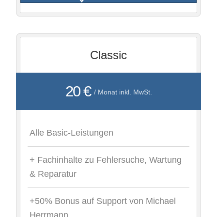
Classic
20 €
/ Monat inkl. MwSt.
Alle Basic-Leistungen
+ Fachinhalte zu Fehlersuche, Wartung
& Reparatur
+50% Bonus auf Support von Michael
Herrmann