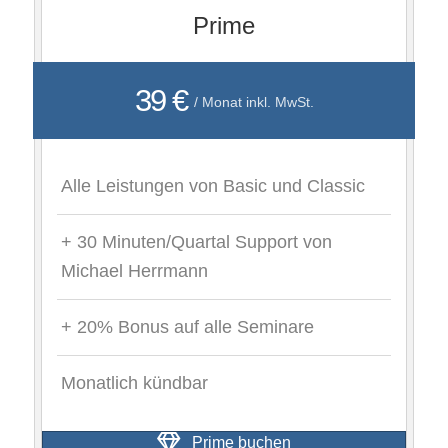
Prime
39 €
/ Monat inkl. MwSt.
Alle Leistungen von Basic und Classic
+ 30 Minuten/Quartal Support von
Michael Herrmann
+ 20% Bonus auf alle Seminare
Monatlich kündbar
Prime buchen