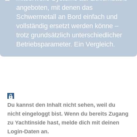
angeboten, mit denen das
Schwermetall an Bord einfach und
vollständig ersetzt werden könne –
trotz grundsätzlich unterschiedlicher
Betriebsparameter. Ein Vergleich.
Du kannst den Inhalt nicht sehen, weil du
nicht eingeloggt bist. Wenn du bereits Zugang
zu Yachtinside hast, melde dich mit deinen
Login-Daten an.