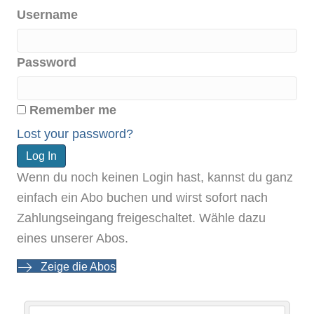
Username
Password
Remember me
Lost your password?
Wenn du noch keinen Login hast, kannst du ganz
einfach ein Abo buchen und wirst sofort nach
Zahlungseingang freigeschaltet. Wähle dazu
eines unserer Abos.
Zeige die Abos