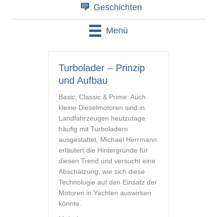
Geschichten
Menü
Turbolader – Prinzip
und Aufbau
Basic, Classic & Prime: Auch
kleine Dieselmotoren sind in
Landfahrzeugen heutzutage
häufig mit Turboladern
ausgestattet. Michael Herrmann
erläutert die Hintergründe für
diesen Trend und versucht eine
Abschätzung, wie sich diese
Technologie auf den Einsatz der
Motoren in Yachten auswirken
könnte.