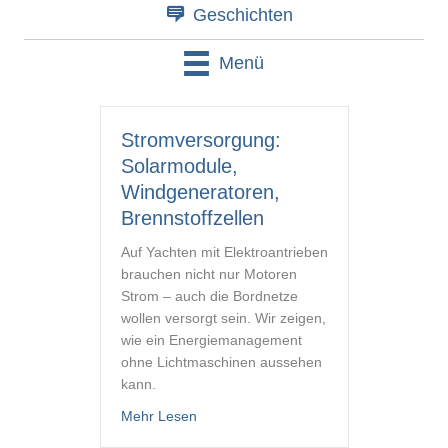
Geschichten
Menü
Stromversorgung:
Solarmodule,
Windgeneratoren,
Brennstoffzellen
Auf Yachten mit Elektroantrieben
brauchen nicht nur Motoren
Strom – auch die Bordnetze
wollen versorgt sein. Wir zeigen,
wie ein Energiemanagement
ohne Lichtmaschinen aussehen
kann.
about Stromversorgung: Solarmodule, W
Mehr Lesen