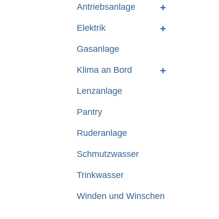
Antriebsanlage
Elektrik
Gasanlage
Klima an Bord
Lenzanlage
Pantry
Ruderanlage
Schmutzwasser
Trinkwasser
Winden und Winschen