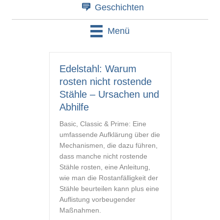
Geschichten
Menü
Edelstahl: Warum
rosten nicht rostende
Stähle – Ursachen und
Abhilfe
Basic, Classic & Prime: Eine
umfassende Aufklärung über die
Mechanismen, die dazu führen,
dass manche nicht rostende
Stähle rosten, eine Anleitung,
wie man die Rostanfälligkeit der
Stähle beurteilen kann plus eine
Auflistung vorbeugender
Maßnahmen.