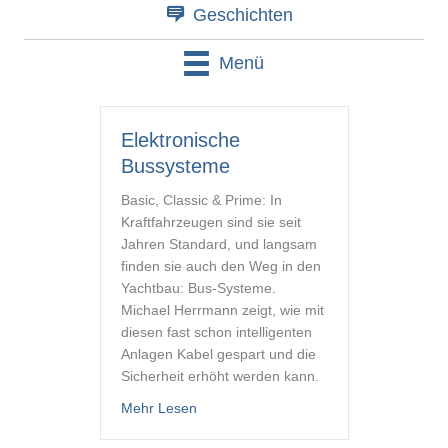
Geschichten
Menü
Elektronische
Bussysteme
Basic, Classic & Prime: In
Kraftfahrzeugen sind sie seit
Jahren Standard, und langsam
finden sie auch den Weg in den
Yachtbau: Bus-Systeme.
Michael Herrmann zeigt, wie mit
diesen fast schon intelligenten
Anlagen Kabel gespart und die
Sicherheit erhöht werden kann.
about Elektronische Bussysteme
Mehr Lesen