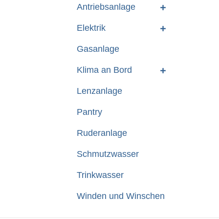
Antriebsanlage
Elektrik
Gasanlage
Klima an Bord
Lenzanlage
Pantry
Ruderanlage
Schmutzwasser
Trinkwasser
Winden und Winschen