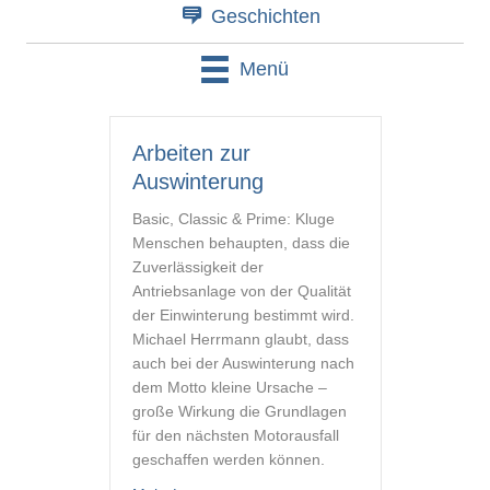
Geschichten
Menü
Arbeiten zur
Auswinterung
Basic, Classic & Prime: Kluge
Menschen behaupten, dass die
Zuverlässigkeit der
Antriebsanlage von der Qualität
der Einwinterung bestimmt wird.
Michael Herrmann glaubt, dass
auch bei der Auswinterung nach
dem Motto kleine Ursache –
große Wirkung die Grundlagen
für den nächsten Motorausfall
geschaffen werden können.