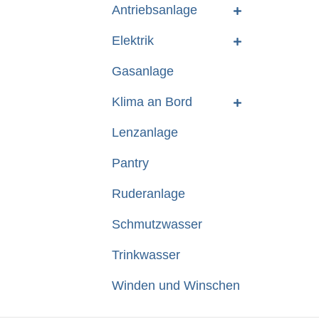
Antriebsanlage
Elektrik
Gasanlage
Klima an Bord
Lenzanlage
Pantry
Ruderanlage
Schmutzwasser
Trinkwasser
Winden und Winschen