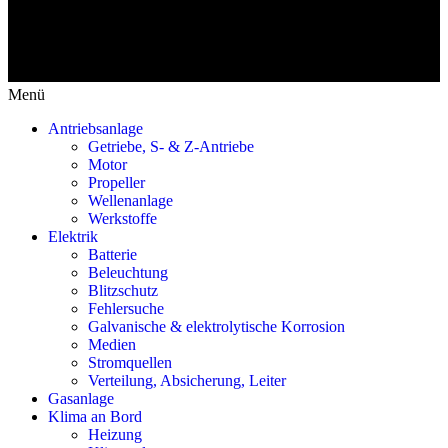
Menü
Antriebsanlage
Getriebe, S- & Z-Antriebe
Motor
Propeller
Wellenanlage
Werkstoffe
Elektrik
Batterie
Beleuchtung
Blitzschutz
Fehlersuche
Galvanische & elektrolytische Korrosion
Medien
Stromquellen
Verteilung, Absicherung, Leiter
Gasanlage
Klima an Bord
Heizung