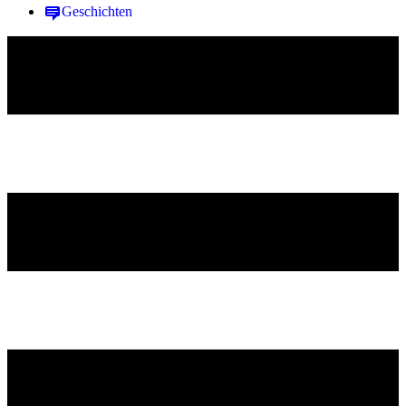
Geschichten