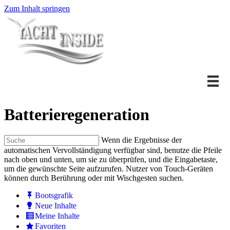
Zum Inhalt springen
Batterieregeneration
Wenn die Ergebnisse der
automatischen Vervollständigung verfügbar sind, benutze die Pfeile
nach oben und unten, um sie zu überprüfen, und die Eingabetaste,
um die gewünschte Seite aufzurufen. Nutzer von Touch-Geräten
können durch Berührung oder mit Wischgesten suchen.
Bootsgrafik
Neue Inhalte
Meine Inhalte
Favoriten