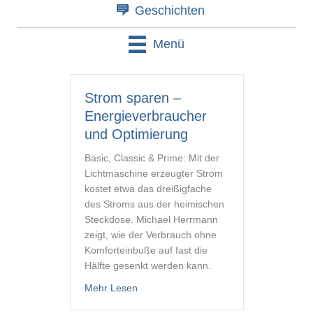
Geschichten
Menü
Strom sparen –
Energieverbraucher
und Optimierung
Basic, Classic & Prime: Mit der
Lichtmaschine erzeugter Strom
kostet etwa das dreißigfache
des Stroms aus der heimischen
Steckdose. Michael Herrmann
zeigt, wie der Verbrauch ohne
Komforteinbuße auf fast die
Hälfte gesenkt werden kann.
about Strom sparen – Energieverbrauc
Mehr Lesen