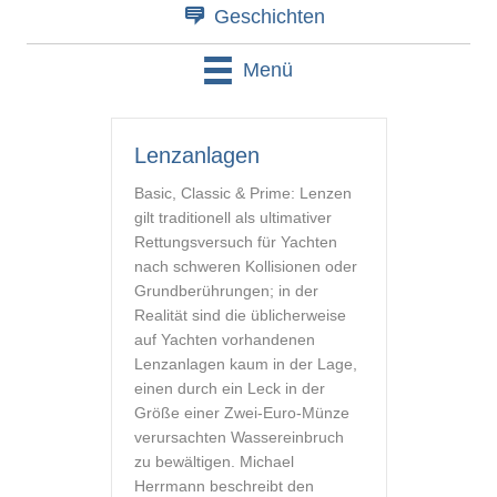
Geschichten
Menü
Lenzanlagen
Basic, Classic & Prime: Lenzen
gilt traditionell als ultimativer
Rettungsversuch für Yachten
nach schweren Kollisionen oder
Grundberührungen; in der
Realität sind die üblicherweise
auf Yachten vorhandenen
Lenzanlagen kaum in der Lage,
einen durch ein Leck in der
Größe einer Zwei-Euro-Münze
verursachten Wassereinbruch
zu bewältigen. Michael
Herrmann beschreibt den