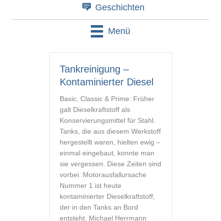
Geschichten
Menü
Tankreinigung –
Kontaminierter Diesel
Basic, Classic & Prime: Früher
galt Dieselkraftstoff als
Konservierungsmittel für Stahl.
Tanks, die aus diesem Werkstoff
hergestellt waren, hielten ewig –
einmal eingebaut, konnte man
sie vergessen. Diese Zeiten sind
vorbei. Motorausfallursache
Nummer 1 ist heute
kontaminierter Dieselkraftstoff,
der in den Tanks an Bord
entsteht. Michael Herrmann