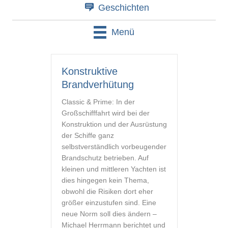
Geschichten
Menü
Konstruktive
Brandverhütung
Classic & Prime: In der
Großschifffahrt wird bei der
Konstruktion und der Ausrüstung
der Schiffe ganz
selbstverständlich vorbeugender
Brandschutz betrieben. Auf
kleinen und mittleren Yachten ist
dies hingegen kein Thema,
obwohl die Risiken dort eher
größer einzustufen sind. Eine
neue Norm soll dies ändern –
Michael Herrmann berichtet und