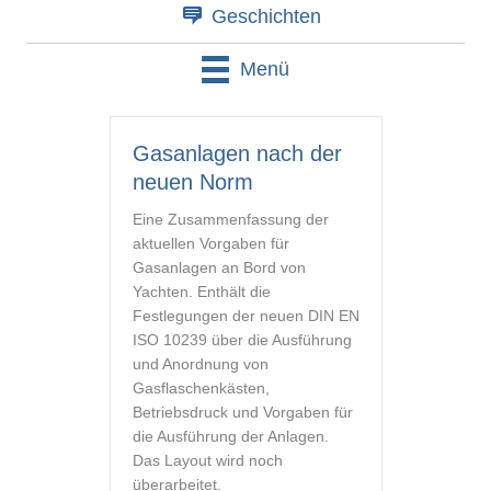
Geschichten
Menü
Gasanlagen nach der
neuen Norm
Eine Zusammenfassung der
aktuellen Vorgaben für
Gasanlagen an Bord von
Yachten. Enthält die
Festlegungen der neuen DIN EN
ISO 10239 über die Ausführung
und Anordnung von
Gasflaschenkästen,
Betriebsdruck und Vorgaben für
die Ausführung der Anlagen.
Das Layout wird noch
überarbeitet.