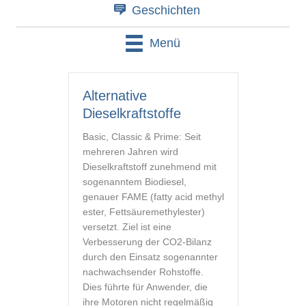
Geschichten
Menü
Alternative
Dieselkraftstoffe
Basic, Classic & Prime: Seit
mehreren Jahren wird
Dieselkraftstoff zunehmend mit
sogenanntem Biodiesel,
genauer FAME (fatty acid methyl
ester, Fettsäuremethylester)
versetzt. Ziel ist eine
Verbesserung der CO2-Bilanz
durch den Einsatz sogenannter
nachwachsender Rohstoffe.
Dies führte für Anwender, die
ihre Motoren nicht regelmäßig