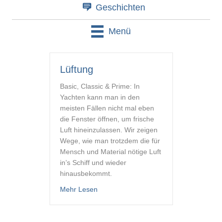
Geschichten
Menü
Lüftung
Basic, Classic & Prime: In
Yachten kann man in den
meisten Fällen nicht mal eben
die Fenster öffnen, um frische
Luft hineinzulassen. Wir zeigen
Wege, wie man trotzdem die für
Mensch und Material nötige Luft
in’s Schiff und wieder
hinausbekommt.
about Lüftung
Mehr Lesen