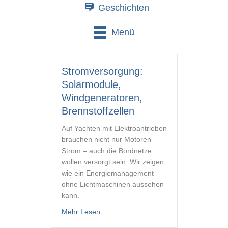
Geschichten
Menü
Stromversorgung:
Solarmodule,
Windgeneratoren,
Brennstoffzellen
Auf Yachten mit Elektroantrieben
brauchen nicht nur Motoren
Strom – auch die Bordnetze
wollen versorgt sein. Wir zeigen,
wie ein Energiemanagement
ohne Lichtmaschinen aussehen
kann.
about Stromversorgung: Solarmodule, W
Mehr Lesen