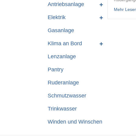
Antriebsanlage
Mehr Lese
Elektrik
Gasanlage
Klima an Bord
Lenzanlage
Pantry
Ruderanlage
Schmutzwasser
Trinkwasser
Winden und Winschen