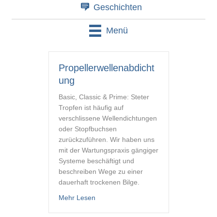
Geschichten
Menü
Propellerwellenabdicht
ung
Basic, Classic & Prime: Steter
Tropfen ist häufig auf
verschlissene Wellendichtungen
oder Stopfbuchsen
zurückzuführen. Wir haben uns
mit der Wartungspraxis gängiger
Systeme beschäftigt und
beschreiben Wege zu einer
dauerhaft trockenen Bilge.
about Propellerwellenabdichtung
Mehr Lesen